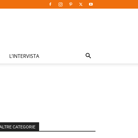
L’INTERVISTA
ALTRE CATEGORIE