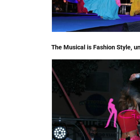
The Musical is Fashion Style, u