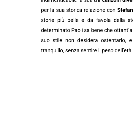
per la sua storica relazione con
Stefan
storie più belle e da favola della st
determinato Paoli sa bene che ottant’
suo stile non desidera ostentarlo, 
tranquillo, senza sentire il peso dell’e