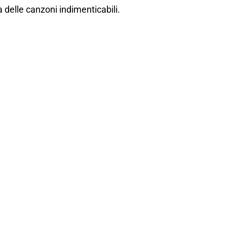
a delle canzoni indimenticabili.