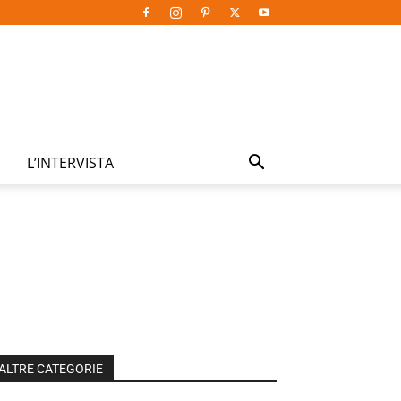
L’INTERVISTA
ALTRE CATEGORIE