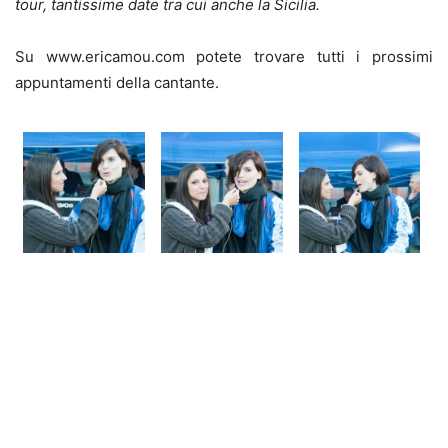
tour, tantissime date tra cui anche la Sicilia.
Su www.ericamou.com potete trovare tutti i prossimi
appuntamenti della cantante.