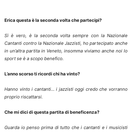
Erica questa è la seconda volta che partecipi?
Sì è vero, è la seconda volta sempre con la Nazionale
Cantanti contro la Nazionale Jazzisti, ho partecipato anche
in un’altra partita in Veneto, insomma viviamo anche noi lo
sport se è a scopo benefico.
L’anno scorso ti ricordi chi ha vinto?
Hanno vinto i cantanti… i jazzisti oggi credo che vorranno
proprio riscattarsi.
Che mi dici di questa partita di beneficenza?
Guarda io penso prima di tutto che i cantanti e i musicisti