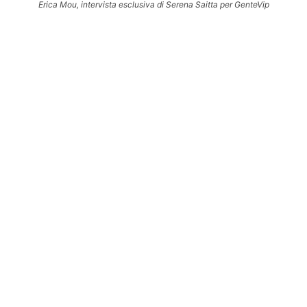
Erica Mou, intervista esclusiva di Serena Saitta per GenteVip