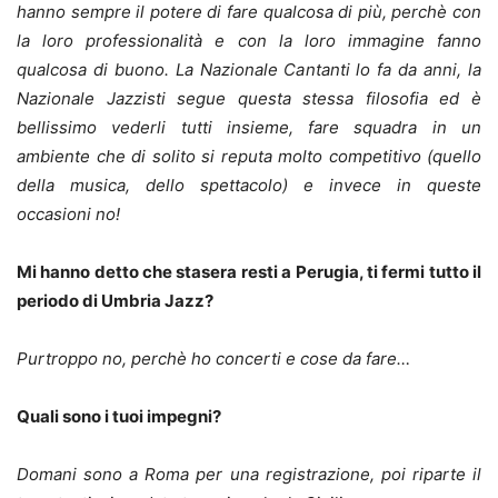
hanno sempre il potere di fare qualcosa di più, perchè con
la loro professionalità e con la loro immagine fanno
qualcosa di buono. La Nazionale Cantanti lo fa da anni, la
Nazionale Jazzisti segue questa stessa filosofia ed è
bellissimo vederli tutti insieme, fare squadra in un
ambiente che di solito si reputa molto competitivo (quello
della musica, dello spettacolo) e invece in queste
occasioni no!
Mi hanno detto che stasera resti a Perugia, ti fermi tutto il
periodo di Umbria Jazz?
Purtroppo no, perchè ho concerti e cose da fare…
Quali sono i tuoi impegni?
Domani sono a Roma per una registrazione, poi riparte il