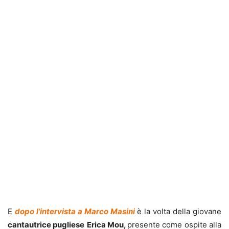
E
dopo l’intervista a Marco Masini
è la volta della giovane
cantautrice pugliese
Erica Mou,
presente come ospite alla