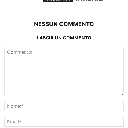
NESSUN COMMENTO
LASCIA UN COMMENTO