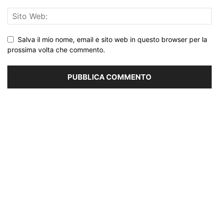
Salva il mio nome, email e sito web in questo browser per la
prossima volta che commento.