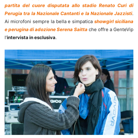
partita del cuore disputata allo stadio Renato Curi di
Perugia tra la Nazionale Cantanti e la Nazionale Jazzisti
.
Ai microfoni sempre la bella e simpatica
showgirl siciliana
e perugina di adozione Serena Saitta
che offre a GenteVip
l’
intervista in esclusiva
.