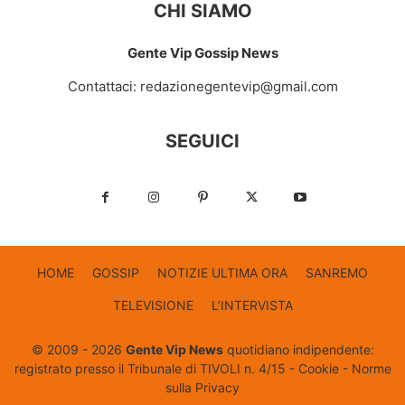
CHI SIAMO
Gente Vip Gossip News
Contattaci:
redazionegentevip@gmail.com
SEGUICI
HOME
GOSSIP
NOTIZIE ULTIMA ORA
SANREMO
TELEVISIONE
L’INTERVISTA
© 2009 - 2026
Gente Vip News
quotidiano indipendente:
registrato presso il Tribunale di TIVOLI n. 4/15 -
Cookie
-
Norme
sulla Privacy