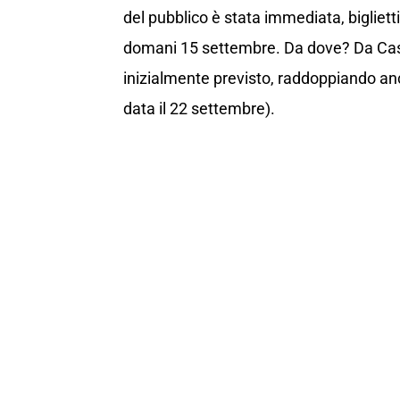
del pubblico è stata immediata, biglietti
domani 15 settembre. Da dove? Da Cas
inizialmente previsto, raddoppiando a
data il 22 settembre).