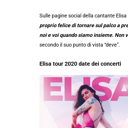
Sulle pagine social della cantante Elis
proprio felice di tornare sul palco a p
noi e voi quando siamo insieme. Non v
secondo il suo punto di vista “deve”.
Elisa tour 2020 date dei concerti