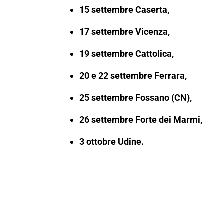
15 settembre Caserta,
17 settembre Vicenza,
19 settembre Cattolica,
20 e 22 settembre Ferrara,
25 settembre Fossano (CN),
26 settembre Forte dei Marmi,
3 ottobre Udine.