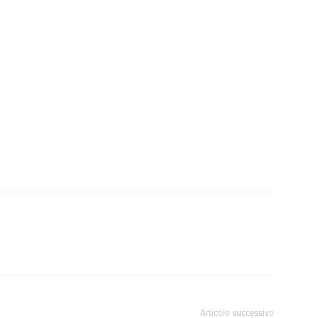
Articolo successivo