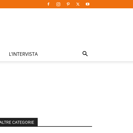
L’INTERVISTA
ALTRE CATEGORIE