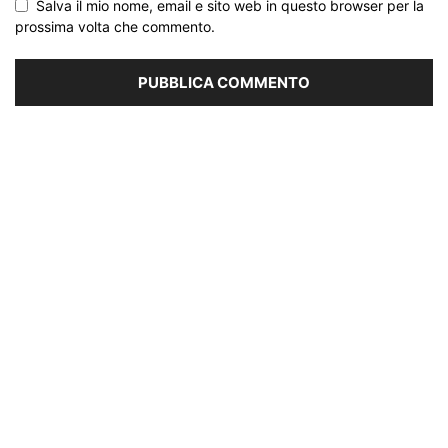
Salva il mio nome, email e sito web in questo browser per la
prossima volta che commento.