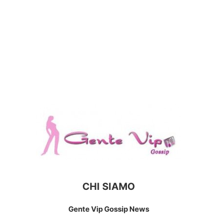
CHI SIAMO
Gente Vip Gossip News