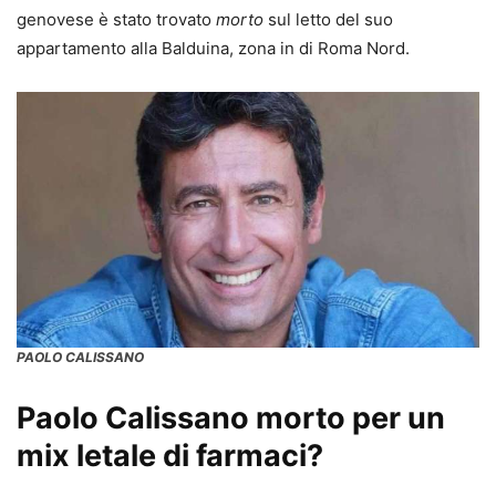
genovese è stato trovato
morto
sul letto del suo
appartamento alla Balduina, zona in di Roma Nord.
PAOLO CALISSANO
Paolo Calissano morto per un
mix letale di farmaci?