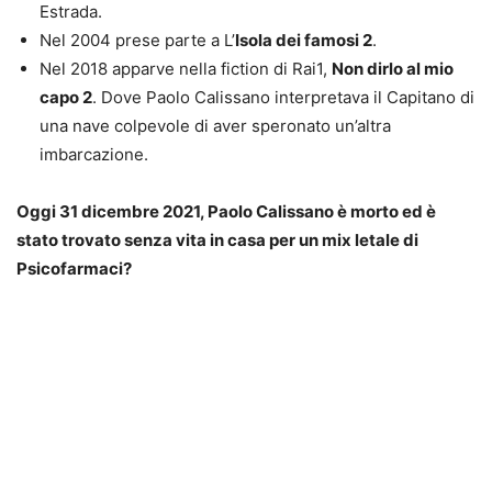
Estrada.
Nel 2004 prese parte a L’
Isola dei famosi 2
.
Nel 2018 apparve nella fiction di Rai1,
Non dirlo al mio
capo 2
. Dove Paolo Calissano interpretava il Capitano di
una nave colpevole di aver speronato un’altra
imbarcazione.
Oggi 31 dicembre 2021, Paolo Calissano è morto ed è
stato trovato senza vita in casa per un mix letale di
Psicofarmaci?