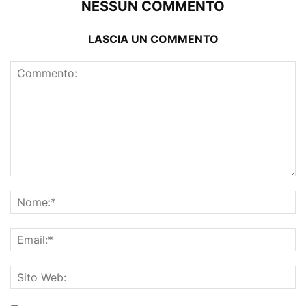
NESSUN COMMENTO
LASCIA UN COMMENTO