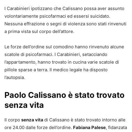
I Carabinieri ipotizzano che Calissano possa aver assunto
volontariamente psicofarmaci ed essersi suicidato.
Nessuna effrazione o segni di violenza sono stati rinvenuti
a prima vista sul corpo dell’attore.
Le forze dell’ordine sul comodino hanno rinvenuto alcune
scatole di psicofarmaci. I Carabinieri, setacciando
l’appartamento, hanno trovato in cucina varie scatole di
pillole sparse a terra. Il medico legale ha disposto
l’autopsia.
Paolo Calissano è stato trovato
senza vita
Il corpo
senza vita
di Calissano è stato trovato intorno alle
ore 24.00 dalle forze dell’ordine.
Fabiana Palese
, fidanzata