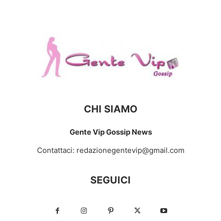
CHI SIAMO
Gente Vip Gossip News
Contattaci:
redazionegentevip@gmail.com
SEGUICI