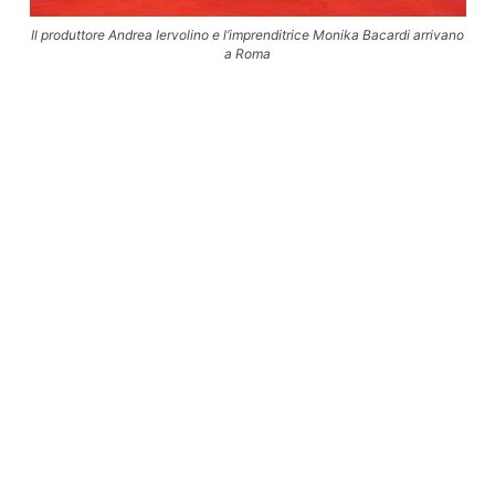
Il produttore Andrea Iervolino e l’imprenditrice Monika Bacardi arrivano
a Roma