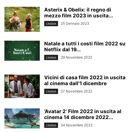
Asterix & Obelix: il regno di
mezzo film 2023 in uscita...
25 Gennaio 2023
CINEMA
Natale a tutti i costi film 2022 su
Netflix dal 19...
29 Novembre 2022
CINEMA
Vicini di casa film 2022 in uscita
al cinema dall’1 dicembre
27 Novembre 2022
CINEMA
‘Avatar 2’ Film 2022 in uscita al
cinema 14 dicembre 2022...
24 Novembre 2022
CINEMA