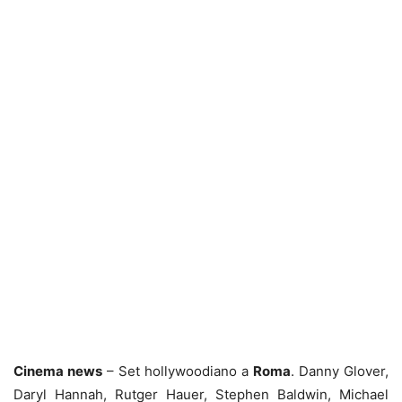
Cinema news
– Set hollywoodiano a
Roma
. Danny Glover,
Daryl Hannah, Rutger Hauer, Stephen Baldwin, Michael