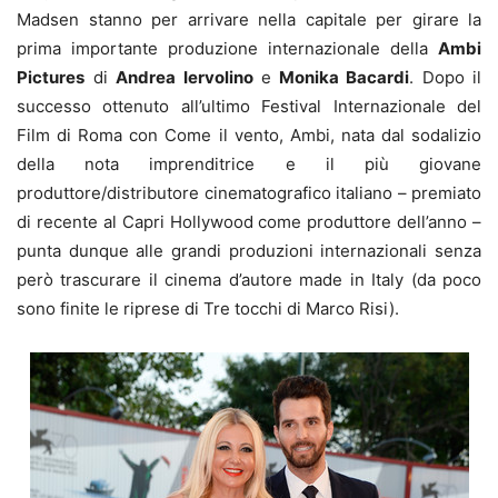
Madsen stanno per arrivare nella capitale per girare la
prima importante produzione internazionale della
Ambi
Pictures
di
Andrea Iervolino
e
Monika Bacardi
. Dopo il
successo ottenuto all’ultimo Festival Internazionale del
Film di Roma con Come il vento, Ambi, nata dal sodalizio
della nota imprenditrice e il più giovane
produttore/distributore cinematografico italiano – premiato
di recente al Capri Hollywood come produttore dell’anno –
punta dunque alle grandi produzioni internazionali senza
però trascurare il cinema d’autore made in Italy (da poco
sono finite le riprese di Tre tocchi di Marco Risi).