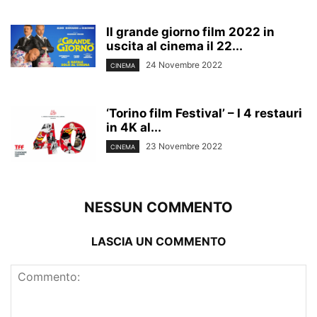
Il grande giorno film 2022 in
uscita al cinema il 22...
24 Novembre 2022
CINEMA
‘Torino film Festival’ – I 4 restauri
in 4K al...
23 Novembre 2022
CINEMA
NESSUN COMMENTO
LASCIA UN COMMENTO