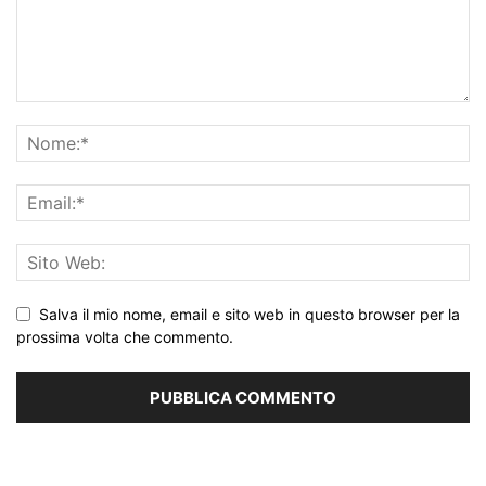
Salva il mio nome, email e sito web in questo browser per la
prossima volta che commento.