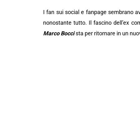
I fan sui social e fanpage sembrano av
nonostante tutto. Il fascino dell’ex 
Marco Bocci
sta per ritornare in un nu