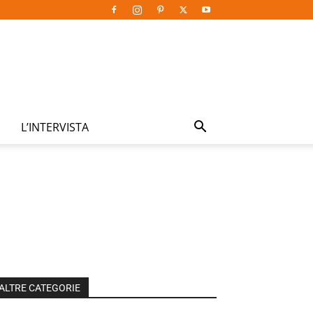
L’INTERVISTA
ALTRE CATEGORIE