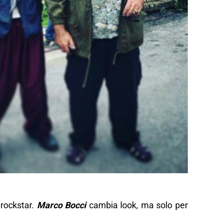
 rockstar.
Marco Bocci
cambia look, ma solo per