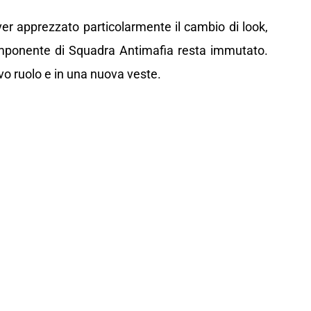
er apprezzato particolarmente il cambio di look,
componente di Squadra Antimafia resta immutato.
ovo ruolo e in una nuova veste.