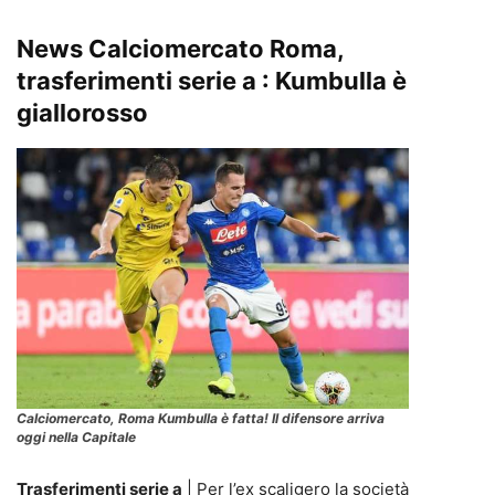
News Calciomercato Roma,
trasferimenti serie a
: Kumbulla è
giallorosso
Calciomercato, Roma Kumbulla è fatta! Il difensore arriva
oggi nella Capitale
Trasferimenti serie a
| Per l’ex scaligero la società