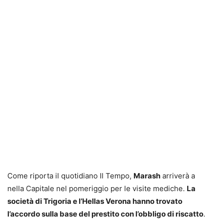
Come riporta il quotidiano Il Tempo,
Marash
arriverà a
nella Capitale nel pomeriggio per le visite mediche.
La
società di Trigoria e l’Hellas Verona hanno trovato
l’accordo sulla base del prestito con l’obbligo di riscatto
.