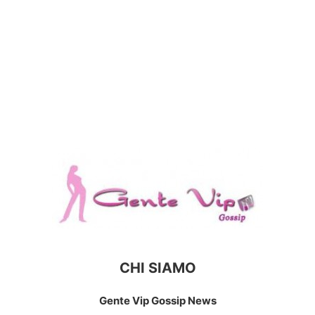
CHI SIAMO
Gente Vip Gossip News