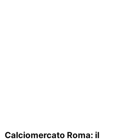
Calciomercato Roma
: il