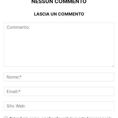
NESSUN COMMENTO
LASCIA UN COMMENTO