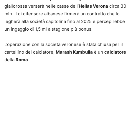
giallorossa verserà nelle casse dell’
Hellas Verona
circa 30
mln. Il di difensore albanese firmerà un contratto che lo
legherà alla società capitolina fino al 2025 e percepirebbe
un ingaggio di 1,5 ml a stagione più bonus.
L’operazione con la società veronese è stata chiusa per il
cartellino del calciatore,
Marash Kumbulla
è un
calciatore
della
Roma
.