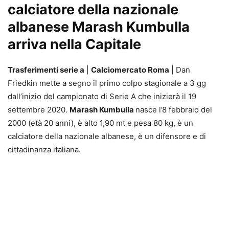
calciatore della nazionale
albanese
Marash Kumbulla
arriva nella Capitale
Trasferimenti serie a
|
Calciomercato Roma
| Dan
Friedkin mette a segno il primo colpo stagionale a 3 gg
dall’inizio del campionato di Serie A che inizierà il 19
settembre 2020.
Marash Kumbulla
nasce l’8 febbraio del
2000 (età 20 anni), è alto 1,90 mt e pesa 80 kg, è un
calciatore della nazionale albanese, è un difensore e di
cittadinanza italiana.