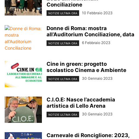
Conciliazione
10 Febbraio 2023
NOTIZIE ULTIMA ORA
Donne di Roma: mostra
all’Auditorium Conciliazione, data
6 Febbraio 2023
NOTIZIE ULTIMA ORA
Cine in green: progetto
scolastico Cinema e Ambiente
30 Gennaio 2023
NOTIZIE ULTIMA ORA
C.I.O.E: Nasce l’accademia
artistica di Lello Arena
30 Gennaio 2023
NOTIZIE ULTIMA ORA
Carnevale di Ronciglione: 2023,