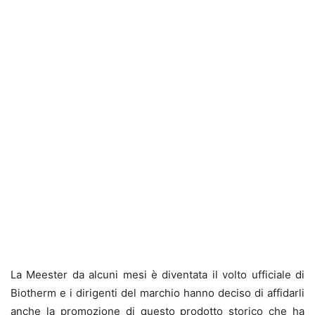
La Meester da alcuni mesi è diventata il volto ufficiale di
Biotherm e i dirigenti del marchio hanno deciso di affidarli
anche la promozione di questo prodotto storico che ha