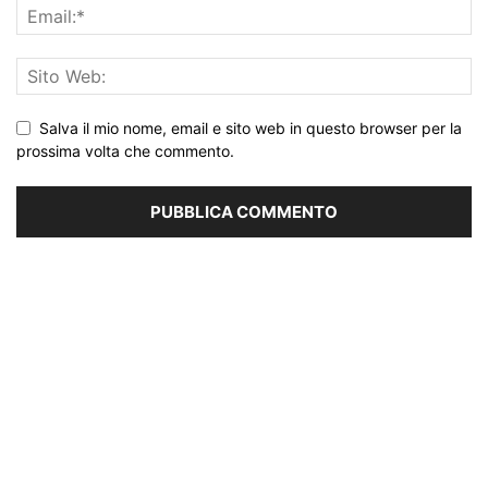
Salva il mio nome, email e sito web in questo browser per la
prossima volta che commento.