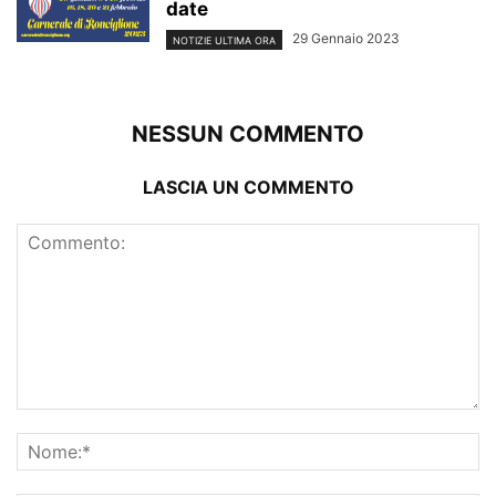
date
29 Gennaio 2023
NOTIZIE ULTIMA ORA
NESSUN COMMENTO
LASCIA UN COMMENTO