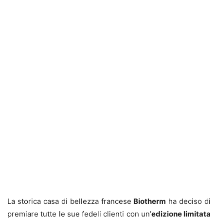
La storica casa di bellezza francese
Biotherm
ha deciso di
premiare tutte le sue fedeli clienti con un’
edizione limitata