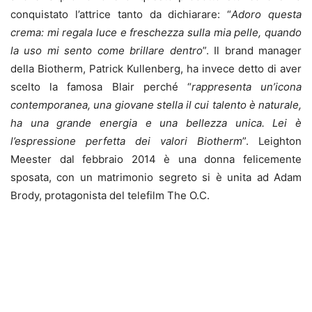
conquistato l’attrice tanto da dichiarare: “
Adoro questa
crema: mi regala luce e freschezza sulla mia pelle, quando
la uso mi sento come brillare dentro
”. Il brand manager
della Biotherm, Patrick Kullenberg, ha invece detto di aver
scelto la famosa Blair perché “
rappresenta un’icona
contemporanea, una giovane stella il cui talento è naturale,
ha una grande energia e una bellezza unica. Lei è
l’espressione perfetta dei valori Biotherm
”. Leighton
Meester dal febbraio 2014 è una donna felicemente
sposata, con un matrimonio segreto si è unita ad Adam
Brody, protagonista del telefilm The O.C.