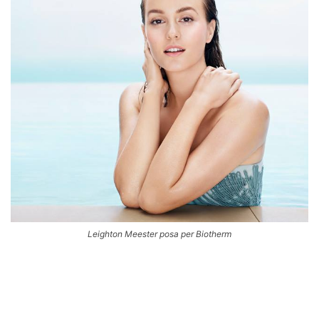
Leighton Meester posa per Biotherm