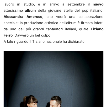
lavoro in studio, è in arrivo a settembre il
nuovo
attesissimo
album
della giovane stella del pop italiano,
Alessandra Amoroso
, che vedrà una collaborazione
speciale: la produzione artistica dell’album è firmata infatti
da uno dei più grandi cantautori italiani, quale
Tiziano
Ferro
! Davvero un bel colpo!
A tale riguardo Il Tiziano nazionale ha dichiarato: