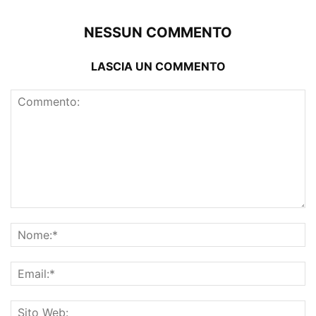
NESSUN COMMENTO
LASCIA UN COMMENTO