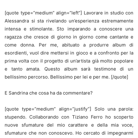
[quote type=”medium” align=”left”] Lavorare in studio con
Alessandra si sta rivelando un’esperienza estremamente
intensa e stimolante. Sto imparando a conoscere una
ragazza che cresce di giorno in giorno come cantante e
come donna. Per me, abituato a produrre album di
esordienti, vuol dire mettersi in gioco e a confronto per la
prima volta con il progetto di un’artista già molto popolare
e tanto amata. Questo album sarà testimone di un
bellissimo percorso. Bellissimo per lei e per me. [/quote]
E Sandrina che cosa ha da commentare?
[quote type=”medium” align=”justify”] Solo una parola:
stupendo. Collaborando con Tiziano Ferro ho scoperto
nuove sfumature del mio carattere e della mia voce,
sfumature che non conoscevo. Ho cercato di impegnarmi