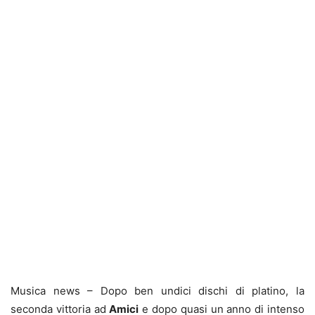
Musica news – Dopo ben undici dischi di platino, la
seconda vittoria ad
Amici
e dopo quasi un anno di intenso