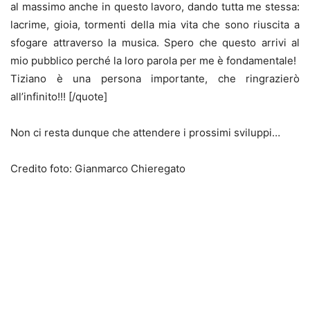
al massimo anche in questo lavoro, dando tutta me stessa:
lacrime, gioia, tormenti della mia vita che sono riuscita a
sfogare attraverso la musica. Spero che questo arrivi al
mio pubblico perché la loro parola per me è fondamentale!
Tiziano è una persona importante, che ringrazierò
all’infinito!!! [/quote]
Non ci resta dunque che attendere i prossimi sviluppi…
Credito foto: Gianmarco Chieregato