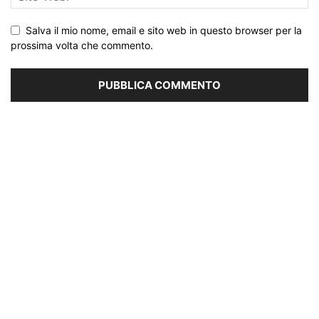
Salva il mio nome, email e sito web in questo browser per la
prossima volta che commento.