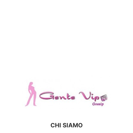
CHI SIAMO