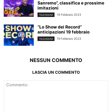
Sanremo”, classifica e prossime
imitazioni
19 Febbraio 2023
TELEVISIONE
“Lo Show dei Record”
anticipazioni 19 febbraio
19 Febbraio 2023
TELEVISIONE
NESSUN COMMENTO
LASCIA UN COMMENTO