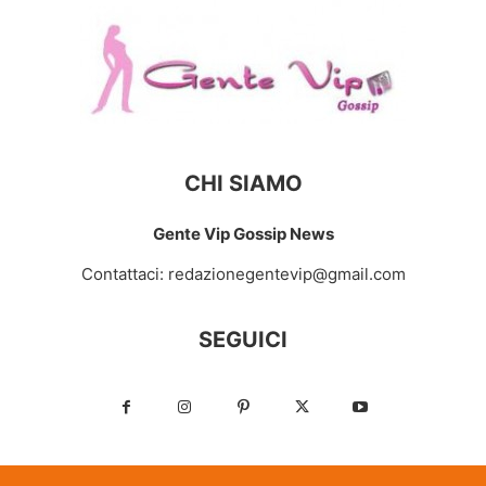
CHI SIAMO
Gente Vip Gossip News
Contattaci:
redazionegentevip@gmail.com
SEGUICI