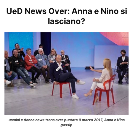
UeD News Over: Anna e Nino si
lasciano?
uomini e donne news trono over puntata 9 marzo 2017, Anna e Nino
gossip