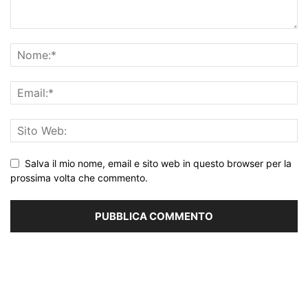
Salva il mio nome, email e sito web in questo browser per la
prossima volta che commento.