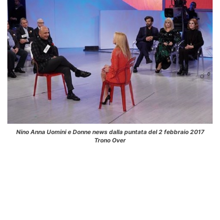
Nino Anna Uomini e Donne news dalla puntata del 2 febbraio 2017
Trono Over