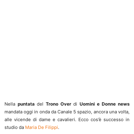
Nella
puntata
del
Trono Over
di
Uomini e Donne news
mandata oggi in onda da Canale 5 spazio, ancora una volta,
alle vicende di dame e cavalieri. Ecco cos’è successo in
studio da
Maria De Filippi
.