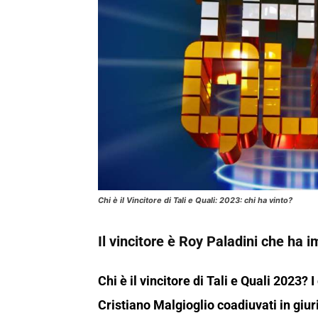
Chi è il Vincitore di Tali e Quali: 2023: chi ha vinto?
Il vincitore è Roy Paladini che ha 
Chi è il vincitore di Tali e Quali 2023? 
Cristiano Malgioglio coadiuvati in giu