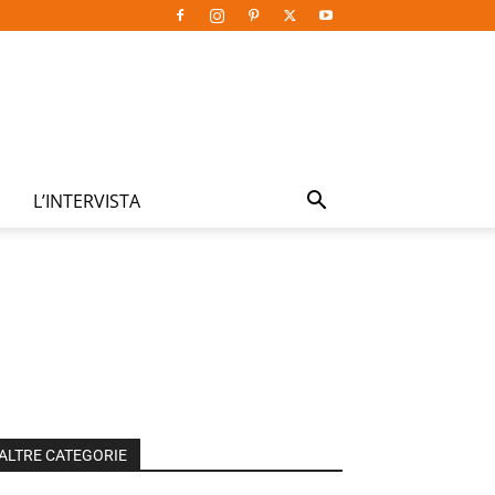
L’INTERVISTA
ALTRE CATEGORIE