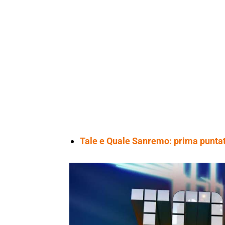
Tale e Quale Sanremo: prima puntata