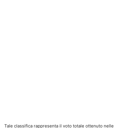
Tale classifica rappresenta il voto totale ottenuto nelle