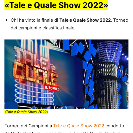
«Tale e Quale Show 2022»
Chi ha vinto la finale di
Tale e Quale Show 2022
, Torneo
dei campioni e classifica finale
«Tale e Quale Show 2022»
Torneo dei Campioni a
Tale e Quale Show 2022
condotto