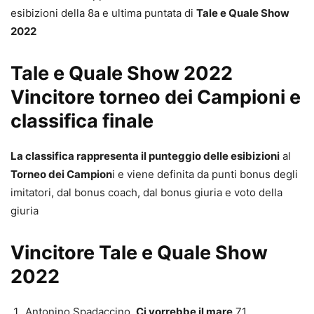
esibizioni della 8a e ultima puntata di
Tale e Quale Show
2022
Tale e Quale Show 2022
Vincitore torneo dei Campioni e
classifica finale
La classifica rappresenta il punteggio delle esibizioni
al
Torneo dei Campion
i e viene definita da punti bonus degli
imitatori, dal bonus coach, dal bonus giuria e voto della
giuria
Vincitore Tale e Quale Show
2022
Antonino Spadaccino,
Ci vorrebbe il mare
71