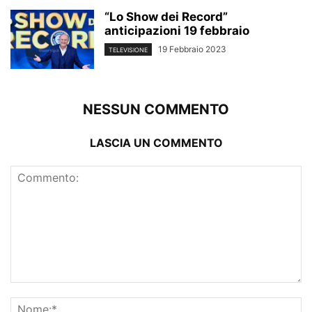
“Lo Show dei Record”
anticipazioni 19 febbraio
19 Febbraio 2023
TELEVISIONE
NESSUN COMMENTO
LASCIA UN COMMENTO