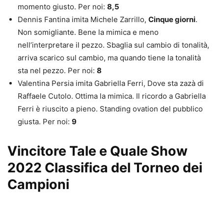
momento giusto. Per noi:
8,5
Dennis Fantina imita Michele Zarrillo,
Cinque giorni
.
Non somigliante. Bene la mimica e meno
nell’interpretare il pezzo. Sbaglia sul cambio di tonalità,
arriva scarico sul cambio, ma quando tiene la tonalità
sta nel pezzo. Per noi:
8
Valentina Persia imita Gabriella Ferri, Dove sta zazà di
Raffaele Cutolo. Ottima la mimica. Il ricordo a Gabriella
Ferri è riuscito a pieno. Standing ovation del pubblico
giusta. Per noi:
9
Vincitore Tale e Quale Show
2022 Classifica del Torneo dei
Campioni