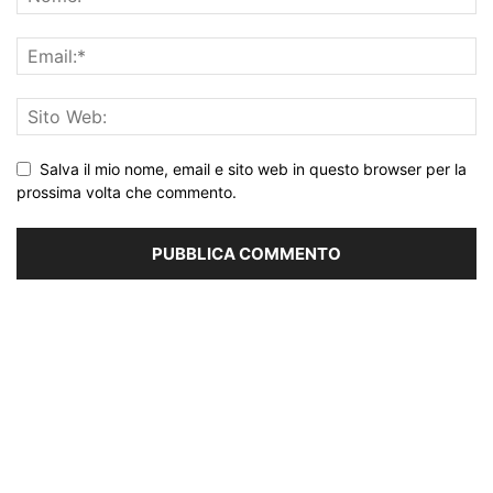
Salva il mio nome, email e sito web in questo browser per la
prossima volta che commento.