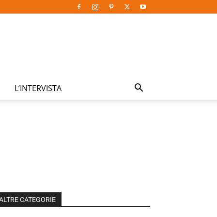
L’INTERVISTA
ALTRE CATEGORIE