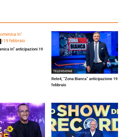
enica In” anticipazioni 19
TELEVISIONE
Rete4, “Zona Bianca” anticipazione 19
febbraio