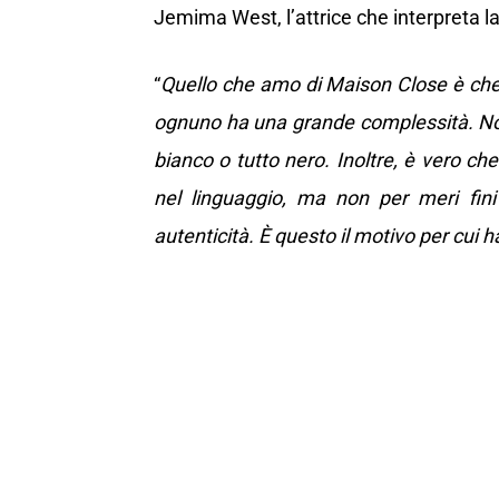
Jemima West, l’attrice che interpreta la
“
Quello che amo di Maison Close è che 
ognuno ha una grande complessità. Non 
bianco o tutto nero. Inoltre, è vero 
nel linguaggio, ma non per meri fini
autenticità. È questo il motivo per cui 