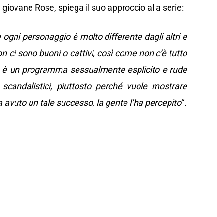
 giovane Rose, spiega il suo approccio alla serie:
ogni personaggio è molto differente dagli altri e
ci sono buoni o cattivi, così come non c’è tutto
che è un programma sessualmente esplicito e rude
 scandalistici, piuttosto perché vuole mostrare
ha avuto un tale successo, la gente l’ha percepito
“.