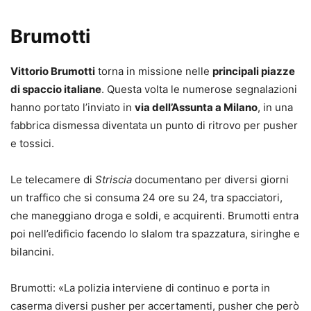
Brumotti
Vittorio Brumotti
torna in missione nelle
principali piazze
di spaccio italiane
. Questa volta le numerose segnalazioni
hanno portato l’inviato in
via dell’Assunta a Milano
, in una
fabbrica dismessa diventata un punto di ritrovo per pusher
e tossici.
Le telecamere di
Striscia
documentano per diversi giorni
un traffico che si consuma 24 ore su 24, tra spacciatori,
che maneggiano droga e soldi, e acquirenti. Brumotti entra
poi nell’edificio facendo lo slalom tra spazzatura, siringhe e
bilancini.
Brumotti: «La polizia interviene di continuo e porta in
caserma diversi pusher per accertamenti, pusher che però