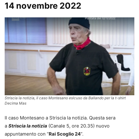
14 novembre 2022
Striscia la notizia, il caso Montesano eslcuso da Ballando per la t-shirt
Decima Mas
Il caso Montesano a Striscia la notizia. Questa sera
a
Striscia la notizia
(Canale 5, ore 20.35) nuovo
appuntamento con “
Rai Scoglio 24
”.