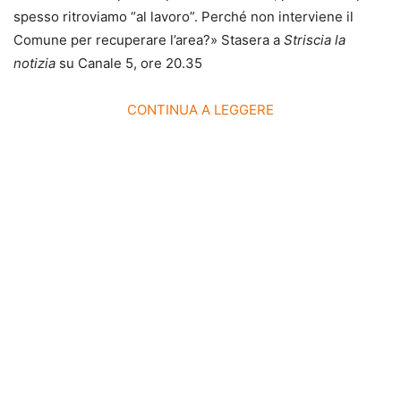
spesso ritroviamo “al lavoro”. Perché non interviene il
Comune per recuperare l’area?» Stasera a
Striscia la
notizia
su Canale 5, ore 20.35
CONTINUA A LEGGERE