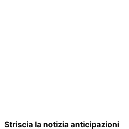
Striscia la notizia anticipazioni