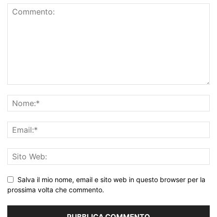
Salva il mio nome, email e sito web in questo browser per la
prossima volta che commento.