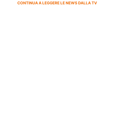
CONTINUA A LEGGERE LE NEWS DALLA TV