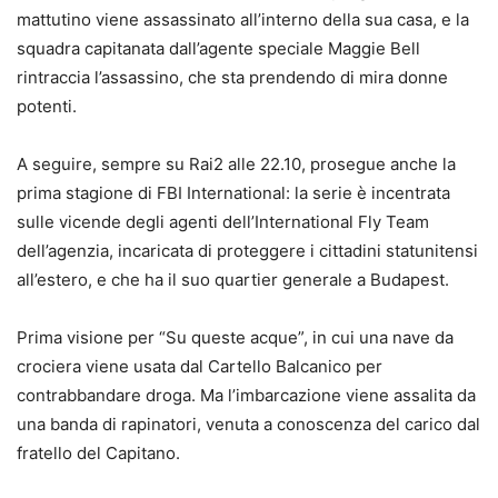
mattutino viene assassinato all’interno della sua casa, e la
squadra capitanata dall’agente speciale Maggie Bell
rintraccia l’assassino, che sta prendendo di mira donne
potenti.
A seguire, sempre su Rai2 alle 22.10, prosegue anche la
prima stagione di FBI International: la serie è incentrata
sulle vicende degli agenti dell’International Fly Team
dell’agenzia, incaricata di proteggere i cittadini statunitensi
all’estero, e che ha il suo quartier generale a Budapest.
Prima visione per “Su queste acque”, in cui una nave da
crociera viene usata dal Cartello Balcanico per
contrabbandare droga. Ma l’imbarcazione viene assalita da
una banda di rapinatori, venuta a conoscenza del carico dal
fratello del Capitano.