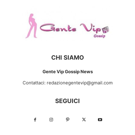
CHI SIAMO
Gente Vip Gossip News
Contattaci:
redazionegentevip@gmail.com
SEGUICI