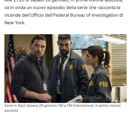
va in onda un nuovo episodio della serie che racconta le
vicende dell’Ufficio dell’Federal Bureau of Investigation di
New York.
Serie tv Rai2 stasera 28 gennaio FBI e FBI International, in prima visione
assoluta