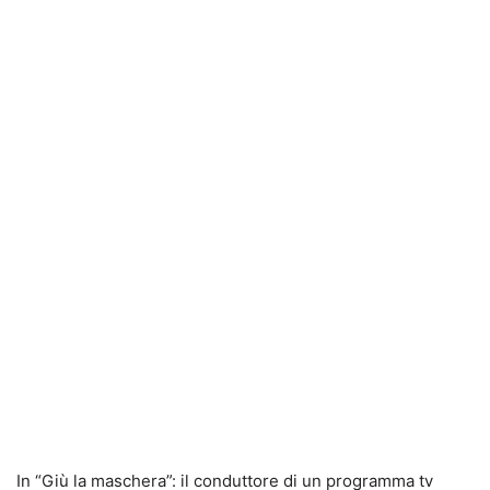
In “Giù la maschera”: il conduttore di un programma tv