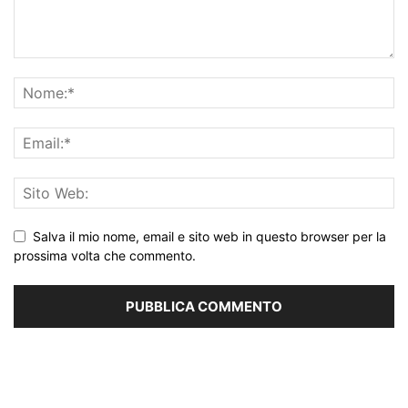
Salva il mio nome, email e sito web in questo browser per la
prossima volta che commento.