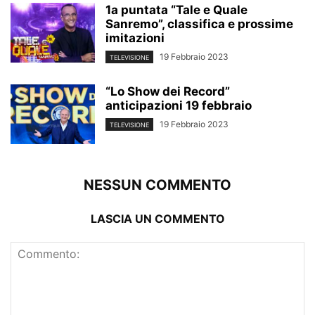
1a puntata “Tale e Quale
Sanremo”, classifica e prossime
imitazioni
19 Febbraio 2023
TELEVISIONE
“Lo Show dei Record”
anticipazioni 19 febbraio
19 Febbraio 2023
TELEVISIONE
NESSUN COMMENTO
LASCIA UN COMMENTO