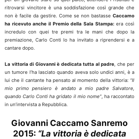
ritrovarsi vincitore è una soddisfazione così grande che
non è facile da gestire. Come se non bastasse
Caccamo
ha ricevuto anche il Premio della Sala Stampa:
era così
incredulo con quei tre premi tra le mani che dopo la
premiazione, Carlo Conti lo ha invitato a riprendersi e a
cantare dopo.
La vittoria di Giovanni è dedicata tutta al padre
, che per
un tumore l’ha lasciato quando aveva solo undici anni, è a
lui che il cantante ha pensato al momento della vittoria:
“Il
mio primo pensiero è andato a mio padre Salvatore,
quando Carlo Conti ha gridato il mio nome”
, ha raccontato
in un’intervista a Repubblica.
Giovanni Caccamo Sanremo
2015:
“La vittoria è dedicata