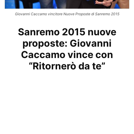
Giovanni Caccamo vincitore Nuove Proposte di Sanremo 2015
Sanremo 2015 nuove
proposte: Giovanni
Caccamo vince con
“Ritornerò da te”