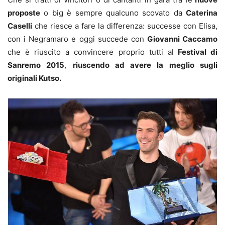
proposte
o big è sempre qualcuno scovato da
Caterina
Caselli
che riesce a fare la differenza: successe con Elisa,
con i Negramaro e oggi succede con
Giovanni Caccamo
che è riuscito a convincere proprio tutti al
Festival di
Sanremo 2015
,
riuscendo ad avere la meglio sugli
originali Kutso.