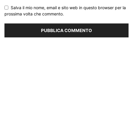
Salva il mio nome, email e sito web in questo browser per la
prossima volta che commento.