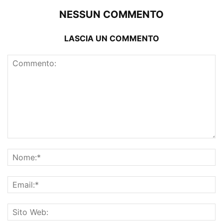
NESSUN COMMENTO
LASCIA UN COMMENTO