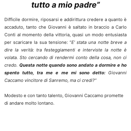
tutto a mio padre”
Difficile dormire, riposarsi e addirittura credere a quanto è
accaduto, tanto che Giovanni è saltato in braccio a Carlo
Conti al momento della vittoria, quasi un modo entusiasta
per scaricare la sua tensione: “
E’ stata una notte breve a
dire la verità: tra festeggiamenti e interviste la notte è
volata. Sto cercando di rendermi conto della cosa, non ci
credo.
Questa notte quando sono andato a dormire e ho
spento tutto, tra me e me mi sono detto:
Giovanni
Caccamo vincitore di Sanremo, ma ci credi?”
Modesto e con tanto talento, Giovanni Caccamo promette
di andare molto lontano.