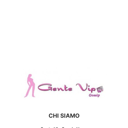
CHI SIAMO