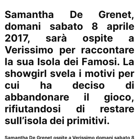
Samantha De Grenet,
domani sabato 8 aprile
2017, sarà ospite a
Verissimo per raccontare
la sua Isola dei Famosi. La
showgirl svela i motivi per
cui ha deciso di
abbandonare il gioco,
rifiutandosi di restare
sull’isola dei primitivi.
Samantha De Grenet ospite a Verissimo domani sabato 8