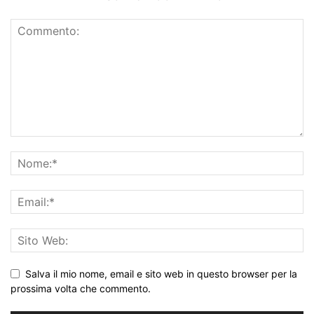
Salva il mio nome, email e sito web in questo browser per la
prossima volta che commento.