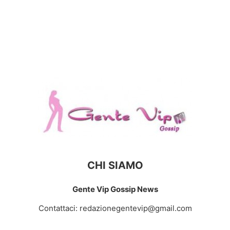
CHI SIAMO
Gente Vip Gossip News
Contattaci:
redazionegentevip@gmail.com