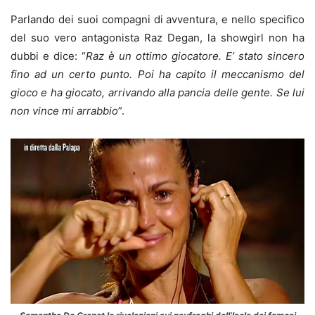
Parlando dei suoi compagni di avventura, e nello specifico
del suo vero antagonista Raz Degan, la showgirl non ha
dubbi e dice: “
Raz è un ottimo giocatore. E’ stato sincero
fino ad un certo punto. Poi ha capito il meccanismo del
gioco e ha giocato, arrivando alla pancia delle gente. Se lui
non vince mi arrabbio
”.