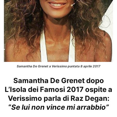
Samantha De Grenet a Verissimo puntata 8 aprile 2017
Samantha De Grenet dopo
L’Isola dei Famosi 2017 ospite a
Verissimo parla di Raz Degan:
“
Se lui non vince mi arrabbio”