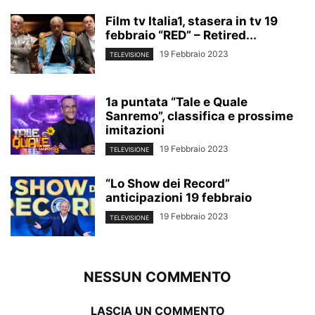
Film tv Italia1, stasera in tv 19
febbraio “RED” – Retired...
19 Febbraio 2023
TELEVISIONE
1a puntata “Tale e Quale
Sanremo”, classifica e prossime
imitazioni
19 Febbraio 2023
TELEVISIONE
“Lo Show dei Record”
anticipazioni 19 febbraio
19 Febbraio 2023
TELEVISIONE
NESSUN COMMENTO
LASCIA UN COMMENTO