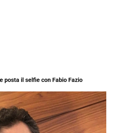
 e posta il selfie con Fabio Fazio