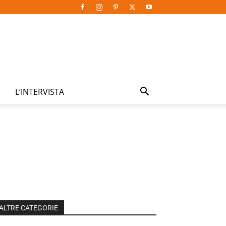
L’INTERVISTA
ALTRE CATEGORIE