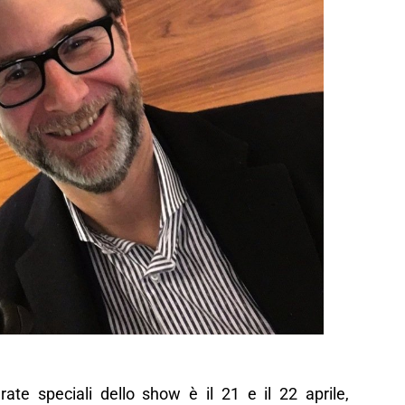
te speciali dello show è il 21 e il 22 aprile,