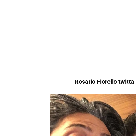
Rosario Fiorello twitta