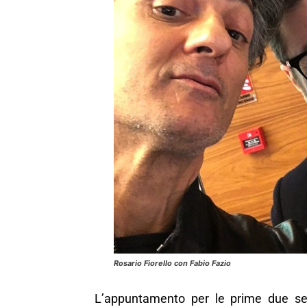
Rosario Fiorello con Fabio Fazio
L’appuntamento per le prime due sera