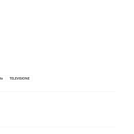
lo
TELEVISIONE