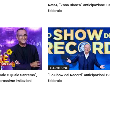
Rete4, “Zona Bianca” anticipazione 19
febbraio
TELEVISIONE
Tale e Quale Sanremo”,
“Lo Show dei Record” anticipazioni 19
 prossime imitazioni
febbraio