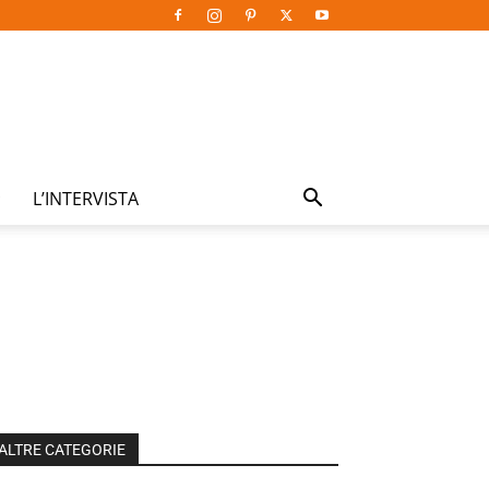
L’INTERVISTA
ALTRE CATEGORIE