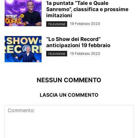
1a puntata “Tale e Quale
Sanremo”, classifica e prossime
imitazioni
19 Febbraio 2023
TELEVISIONE
“Lo Show dei Record”
anticipazioni 19 febbraio
19 Febbraio 2023
TELEVISIONE
NESSUN COMMENTO
LASCIA UN COMMENTO