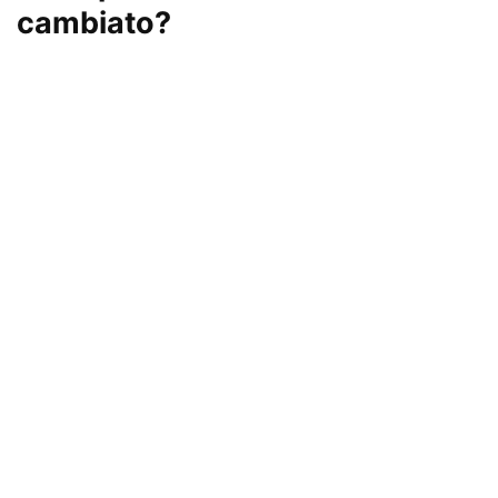
cambiato?