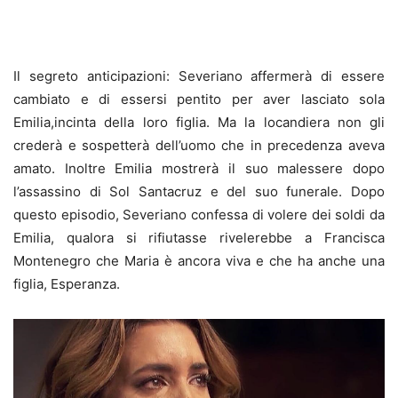
Il segreto anticipazioni: Severiano affermerà di essere
cambiato e di essersi pentito per aver lasciato sola
Emilia,incinta della loro figlia. Ma la locandiera non gli
crederà e sospetterà dell’uomo che in precedenza aveva
amato. Inoltre Emilia mostrerà il suo malessere dopo
l’assassino di Sol Santacruz e del suo funerale. Dopo
questo episodio, Severiano confessa di volere dei soldi da
Emilia, qualora si rifiutasse rivelerebbe a Francisca
Montenegro che Maria è ancora viva e che ha anche una
figlia, Esperanza.