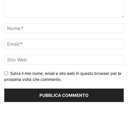
Salva il mio nome, email e sito web in questo browser per la
prossima volta che commento.