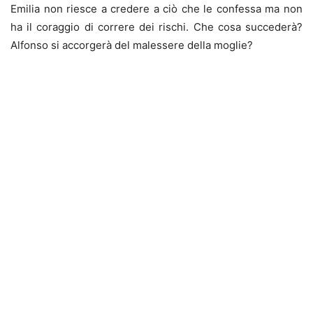
Emilia non riesce a credere a ciò che le confessa ma non
ha il coraggio di correre dei rischi. Che cosa succederà?
Alfonso si accorgerà del malessere della moglie?