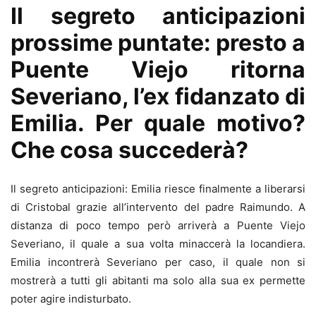
Il segreto anticipazioni
prossime puntate: presto a
Puente Viejo ritorna
Severiano, l’ex fidanzato di
Emilia. Per quale motivo?
Che cosa succederà?
Il segreto anticipazioni: Emilia riesce finalmente a liberarsi
di Cristobal grazie all’intervento del padre Raimundo. A
distanza di poco tempo però arriverà a Puente Viejo
Severiano, il quale a sua volta minaccerà la locandiera.
Emilia incontrerà Severiano per caso, il quale non si
mostrerà a tutti gli abitanti ma solo alla sua ex permette
poter agire indisturbato.