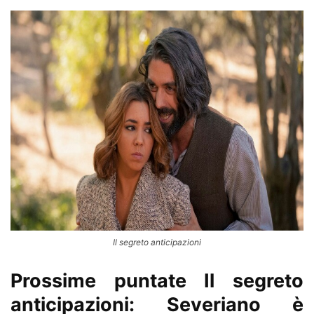
Il segreto anticipazioni
Prossime puntate Il segreto
anticipazioni: Severiano è