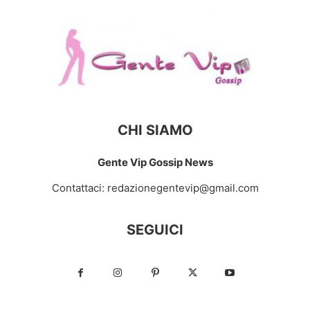
CHI SIAMO
Gente Vip Gossip News
Contattaci:
redazionegentevip@gmail.com
SEGUICI