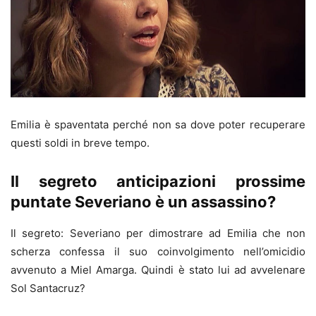
Emilia è spaventata perché non sa dove poter recuperare
questi soldi in breve tempo.
Il segreto anticipazioni prossime
puntate Severiano è un assassino?
Il segreto: Severiano per dimostrare ad Emilia che non
scherza confessa il suo coinvolgimento nell’omicidio
avvenuto a Miel Amarga. Quindi è stato lui ad avvelenare
Sol Santacruz?