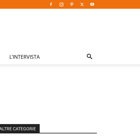
L’INTERVISTA
ALTRE CATEGORIE