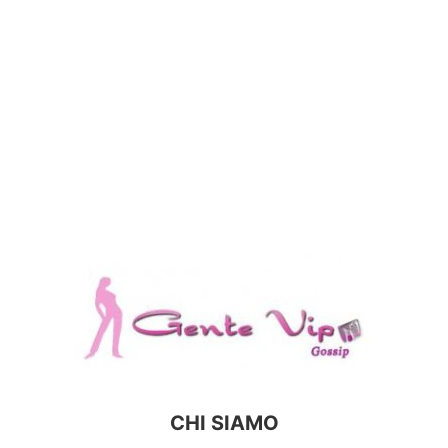
CHI SIAMO