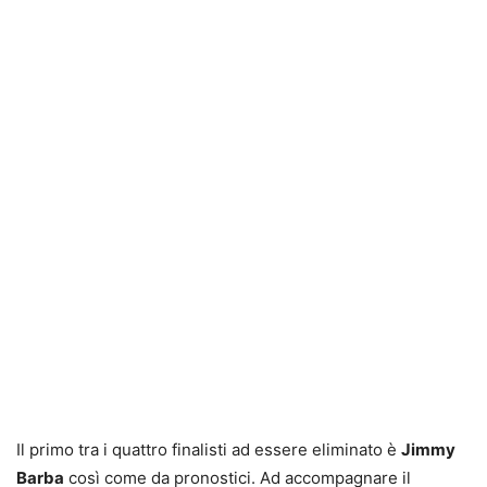
Il primo tra i quattro finalisti ad essere eliminato è
Jimmy
Barba
così come da pronostici. Ad accompagnare il