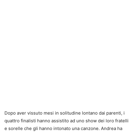
Dopo aver vissuto mesi in solitudine lontano dai parenti, i
quattro finalisti hanno assistito ad uno show dei loro fratelli
e sorelle che gli hanno intonato una canzone. Andrea ha