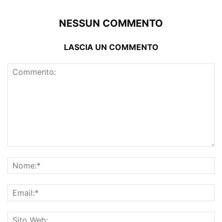
NESSUN COMMENTO
LASCIA UN COMMENTO