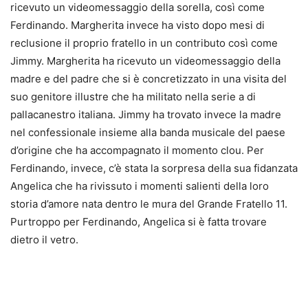
ricevuto un videomessaggio della sorella, così come
Ferdinando. Margherita invece ha visto dopo mesi di
reclusione il proprio fratello in un contributo così come
Jimmy. Margherita ha ricevuto un videomessaggio della
madre e del padre che si è concretizzato in una visita del
suo genitore illustre che ha militato nella serie a di
pallacanestro italiana. Jimmy ha trovato invece la madre
nel confessionale insieme alla banda musicale del paese
d’origine che ha accompagnato il momento clou. Per
Ferdinando, invece, c’è stata la sorpresa della sua fidanzata
Angelica che ha rivissuto i momenti salienti della loro
storia d’amore nata dentro le mura del Grande Fratello 11.
Purtroppo per Ferdinando, Angelica si è fatta trovare
dietro il vetro.