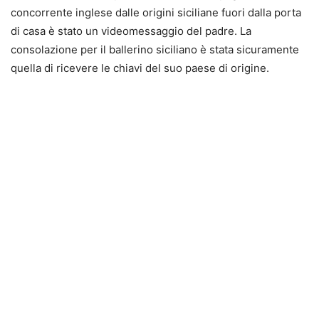
concorrente inglese dalle origini siciliane fuori dalla porta
di casa è stato un videomessaggio del padre. La
consolazione per il ballerino siciliano è stata sicuramente
quella di ricevere le chiavi del suo paese di origine.