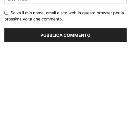
Salva il mio nome, email e sito web in questo browser per la
prossima volta che commento.