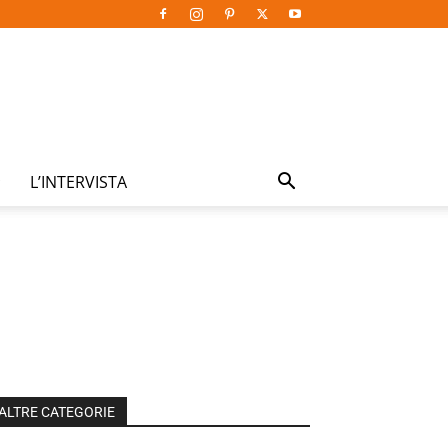
L’INTERVISTA
ALTRE CATEGORIE