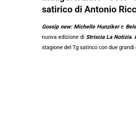
satirico di Antonio Ricc
Gossip new: Michelle Hunziker
e
Bel
nuova edizione di
Striscia La Notizia
.
stagione del Tg satirico con due grandi 