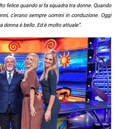
lto felice quando si fa squadra tra donne. Quando
anni, c’erano sempre uomini in conduzione. Oggi
a donna è bello. Ed è molto attuale”.