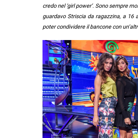
credo nel ‘girl power’. Sono sempre mo
guardavo Striscia da ragazzina, a 16 
poter condividere il bancone con un’altr