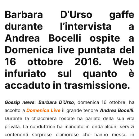
Barbara D’Urso gaffe
durante l’intervista a
Andrea Bocelli ospite a
Domenica live puntata del
16 ottobre 2016. Web
infuriato sul quanto è
accaduto in trasmissione.
Gossip news
:
Barbara D’Urso
, domenica 16 ottobre, ha
accolto a
Domenica Live
il grande tenore
Andrea Bocelli
.
Durante la chiacchiera l’ospite ha parlato della sua vita
privata. La conduttrice ha mandato in onda alcuni servizi
contenenti sorprese clamorose che hanno messo in