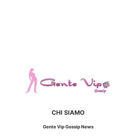
CHI SIAMO
Gente Vip Gossip News