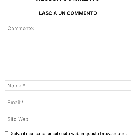
LASCIA UN COMMENTO
Salva il mio nome, email e sito web in questo browser per la