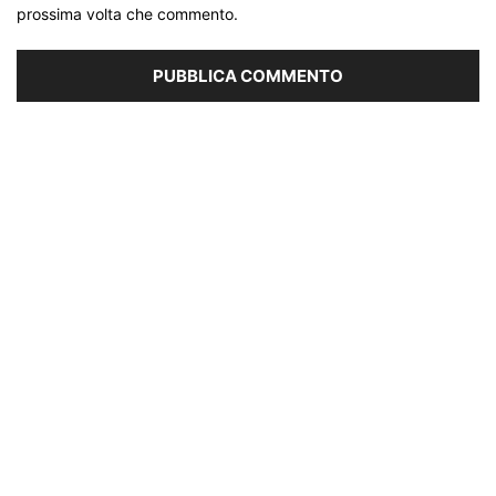
prossima volta che commento.