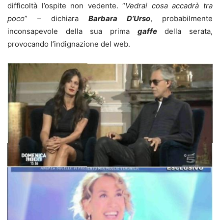
difficoltà l’ospite non vedente. “
Vedrai cosa accadrà tra
poco
” – dichiara
Barbara D’Urso
, probabilmente
inconsapevole della sua prima
gaffe
della serata,
provocando l’indignazione del web.