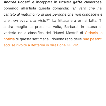
Andrea Bocelli
, è incappata in un’altra
gaffe
clamorosa,
ponendo all’artista questa domanda:
“E’ vero che hai
cantato al matrimonio di due persone che non conoscevi e
che non avevi mai visto?”
. La frittata era ormai fatta. Ti
andrà meglio la prossima volta, Barbara! In attesa di
vederla nella classifica dei “Nuovi Mostri” di
Striscia la
notizia
di questa settimana, risuona l’eco delle
sue pesanti
accuse rivolte a Bettarini in direzione GF VIP
.