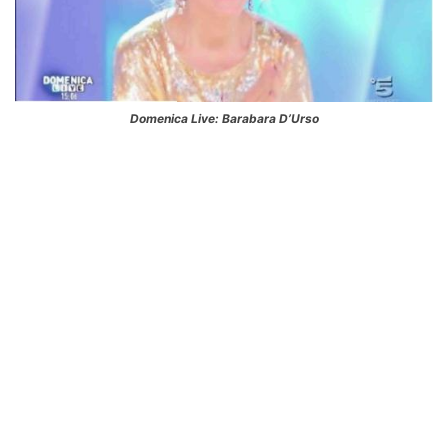
Domenica Live: Barabara D’Urso