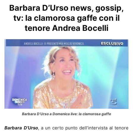
Barbara D’Urso news, gossip,
tv: la clamorosa gaffe con il
tenore Andrea Bocelli
Barbara D’Urso a Domenica live: la clamorosa gaffe
Barbara
D’Urso
, a un certo punto dell’intervista al tenore