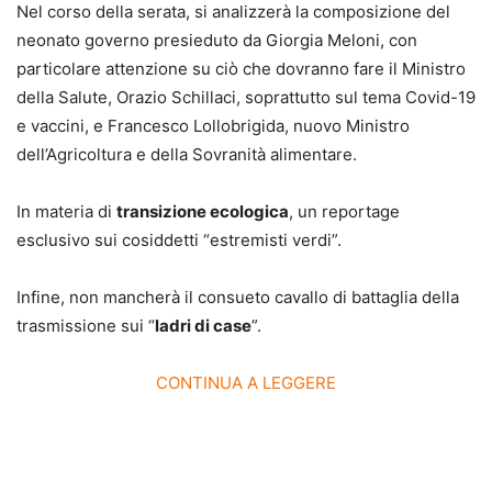
Nel corso della serata, si analizzerà la composizione del
neonato governo presieduto da Giorgia Meloni, con
particolare attenzione su ciò che dovranno fare il Ministro
della Salute, Orazio Schillaci, soprattutto sul tema Covid-19
e vaccini, e Francesco Lollobrigida, nuovo Ministro
dell’Agricoltura e della Sovranità alimentare.
In materia di
transizione ecologica
, un reportage
esclusivo sui cosiddetti “estremisti verdi”.
Infine, non mancherà il consueto cavallo di battaglia della
trasmissione sui “
ladri di case
”.
CONTINUA A LEGGERE