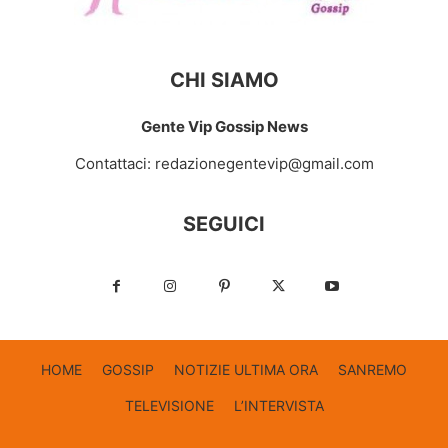
CHI SIAMO
Gente Vip Gossip News
Contattaci:
redazionegentevip@gmail.com
SEGUICI
HOME
GOSSIP
NOTIZIE ULTIMA ORA
SANREMO
TELEVISIONE
L’INTERVISTA