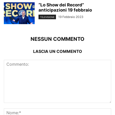
“Lo Show dei Record”
anticipazioni 19 febbraio
19 Febbraio 2023
TELEVISIONE
NESSUN COMMENTO
LASCIA UN COMMENTO