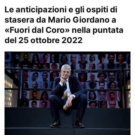
Le anticipazioni e gli ospiti di
stasera da Mario Giordano a
«Fuori dal Coro» nella puntata
del 25 ottobre 2022