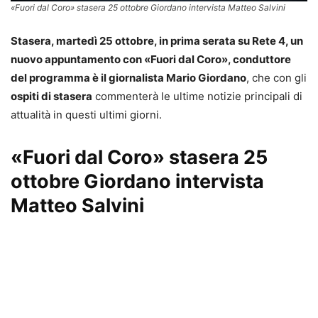
«Fuori dal Coro» stasera 25 ottobre Giordano intervista Matteo Salvini
Stasera, martedì 25 ottobre, in prima serata su Rete 4, un
nuovo appuntamento con «Fuori dal Coro», conduttore
del programma è il giornalista Mario Giordano
, che con gli
ospiti di stasera
commenterà le ultime notizie principali di
attualità in questi ultimi giorni.
«Fuori dal Coro» stasera 25
ottobre Giordano intervista
Matteo Salvini