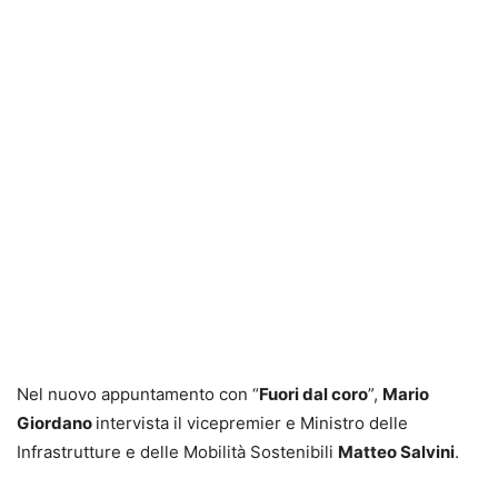
Nel nuovo appuntamento con “
Fuori dal coro
”,
Mario
Giordano
intervista il vicepremier e Ministro delle
Infrastrutture e delle Mobilità Sostenibili
Matteo Salvini
.