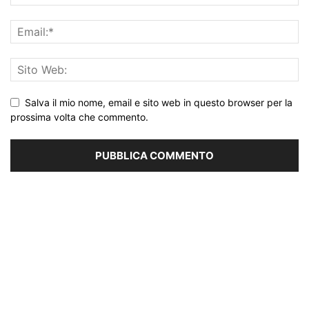
Salva il mio nome, email e sito web in questo browser per la
prossima volta che commento.