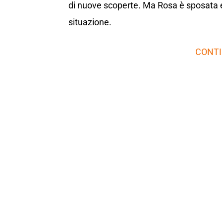
di nuove scoperte. Ma Rosa è sposata e
situazione.
CONTI