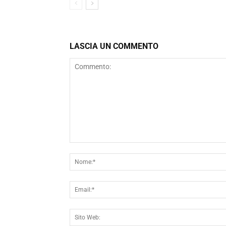
LASCIA UN COMMENTO