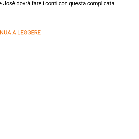
 Josè dovrà fare i conti con questa complicata
NUA A LEGGERE