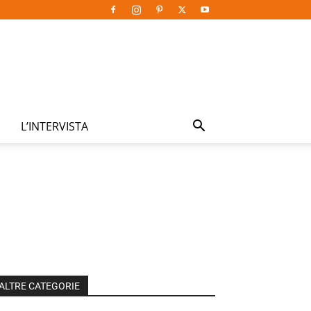
L’INTERVISTA
ALTRE CATEGORIE