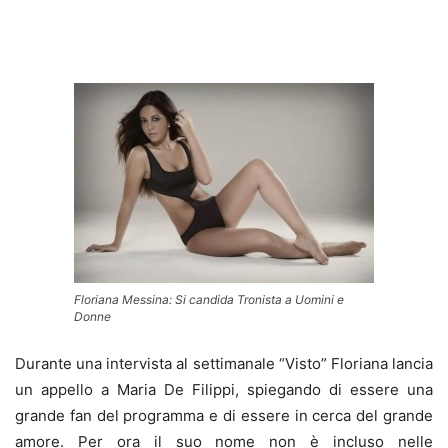
Floriana Messina: Si candida Tronista a Uomini e
Donne
Durante una intervista al settimanale “Visto” Floriana lancia
un appello a Maria De Filippi, spiegando di essere una
grande fan del programma e di essere in cerca del grande
amore. Per ora il suo nome non è incluso nelle