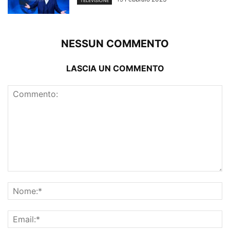
TELEVISIONE
NESSUN COMMENTO
LASCIA UN COMMENTO