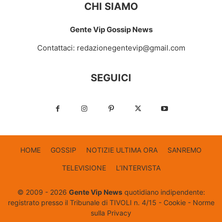
CHI SIAMO
Gente Vip Gossip News
Contattaci:
redazionegentevip@gmail.com
SEGUICI
HOME
GOSSIP
NOTIZIE ULTIMA ORA
SANREMO
TELEVISIONE
L’INTERVISTA
© 2009 - 2026
Gente Vip News
quotidiano indipendente:
registrato presso il Tribunale di TIVOLI n. 4/15 -
Cookie
-
Norme
sulla Privacy