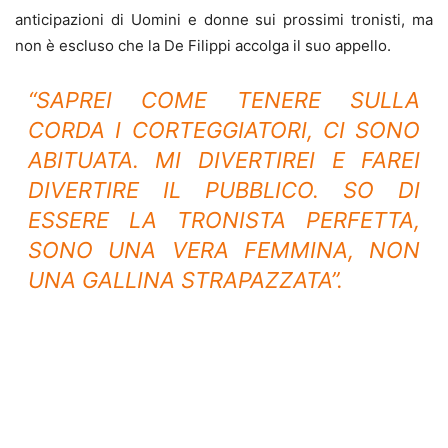
anticipazioni di Uomini e donne sui prossimi tronisti, ma
non è escluso che la De Filippi accolga il suo appello.
“SAPREI COME TENERE SULLA
CORDA I CORTEGGIATORI, CI SONO
ABITUATA. MI DIVERTIREI E FAREI
DIVERTIRE IL PUBBLICO. SO DI
ESSERE LA TRONISTA PERFETTA,
SONO UNA VERA FEMMINA, NON
UNA GALLINA STRAPAZZATA”.