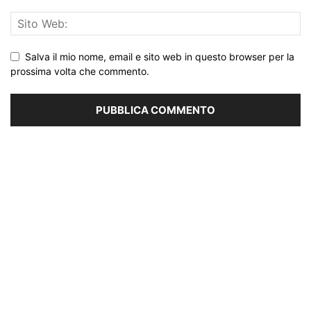
Salva il mio nome, email e sito web in questo browser per la
prossima volta che commento.