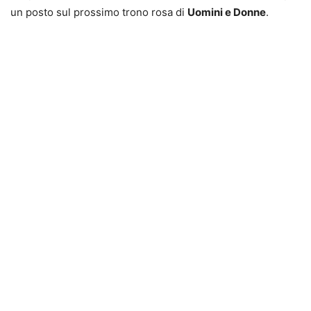
un posto sul prossimo trono rosa di
Uomini e Donne
.