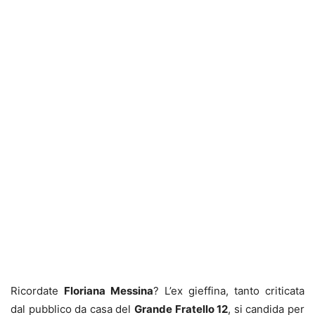
Ricordate
Floriana Messina
? L’ex gieffina, tanto criticata
dal pubblico da casa del
Grande Fratello 12
, si candida per