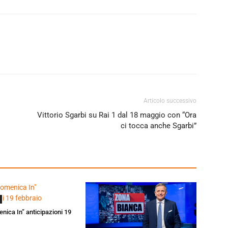
Articolo successivo
Vittorio Sgarbi su Rai 1 dal 18 maggio con “Ora
ci tocca anche Sgarbi”
enica In” anticipazioni 19