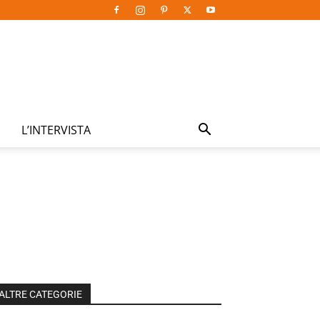
L’INTERVISTA
ALTRE CATEGORIE