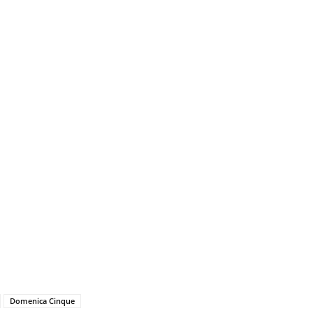
Domenica Cinque