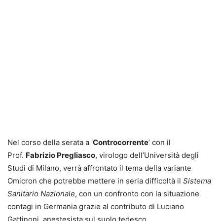
Nel corso della serata a ‘
Controcorrente
’ con il
Prof.
Fabrizio Pregliasco
, virologo dell’Università degli
Studi di Milano, verrà affrontato il tema della variante
Omicron che potrebbe mettere in seria difficoltà il
Sistema
Sanitario Nazionale
, con un confronto con la situazione
contagi in Germania grazie al contributo di Luciano
Gattinoni, anestesista sul suolo tedesco.