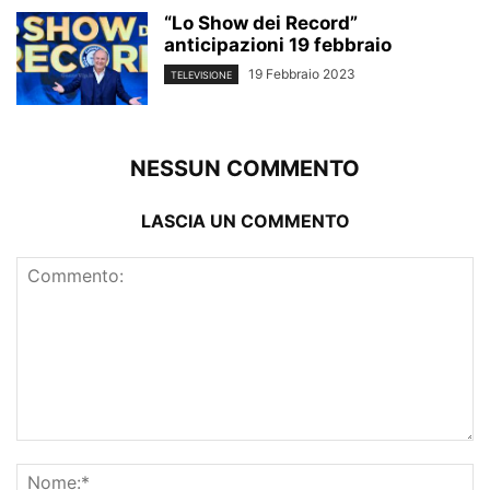
“Lo Show dei Record”
anticipazioni 19 febbraio
19 Febbraio 2023
TELEVISIONE
NESSUN COMMENTO
LASCIA UN COMMENTO