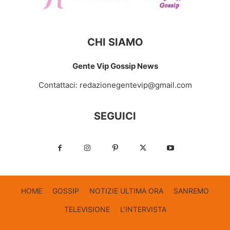
CHI SIAMO
Gente Vip Gossip News
Contattaci:
redazionegentevip@gmail.com
SEGUICI
HOME
GOSSIP
NOTIZIE ULTIMA ORA
SANREMO
TELEVISIONE
L’INTERVISTA