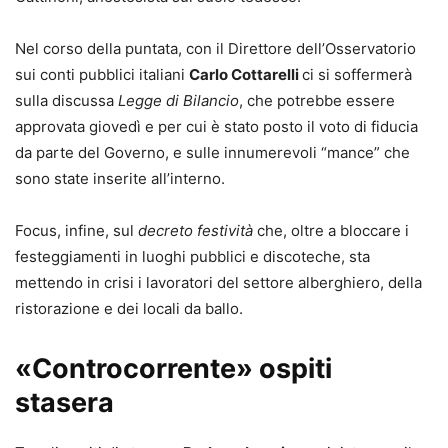
Nel corso della puntata, con il Direttore dell’Osservatorio
sui conti pubblici italiani
Carlo Cottarelli
ci si soffermerà
sulla discussa
Legge di Bilancio
, che potrebbe essere
approvata giovedì e per cui è stato posto il voto di fiducia
da parte del Governo, e sulle innumerevoli “mance” che
sono state inserite all’interno.
Focus, infine, sul
decreto festività
che, oltre a bloccare i
festeggiamenti in luoghi pubblici e discoteche, sta
mettendo in crisi i lavoratori del settore alberghiero, della
ristorazione e dei locali da ballo.
«Controcorrente» ospiti
stasera