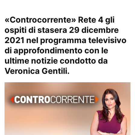
«
Controcorrente
»
Rete 4
gli
ospiti
di
stasera 29 dicembre
2021 nel programma televisivo
di approfondimento con le
ultime notizie condotto da
Veronica Gentili
.