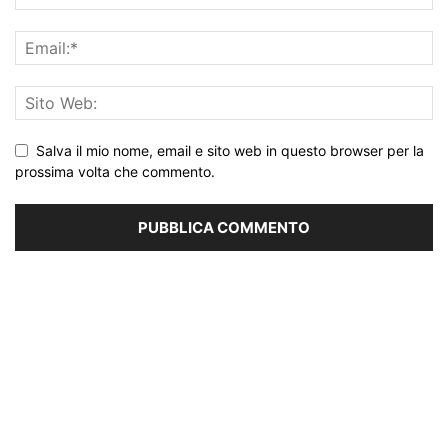
Salva il mio nome, email e sito web in questo browser per la
prossima volta che commento.