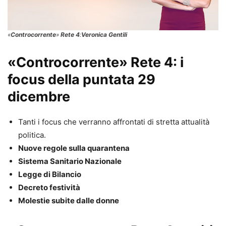
«
Controcorrente
»
Rete 4
:
Veronica Gentili
«Controcorrente» Rete 4: i
focus della puntata 29
dicembre
Tanti i focus che verranno affrontati di stretta attualità
politica.
Nuove regole sulla quarantena
Sistema Sanitario Nazionale
Legge di Bilancio
Decreto festività
Molestie subite dalle donne