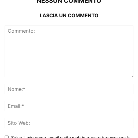
NESSUN COMMENTO
LASCIA UN COMMENTO
Salva il mio nome, email e sito web in questo browser per la