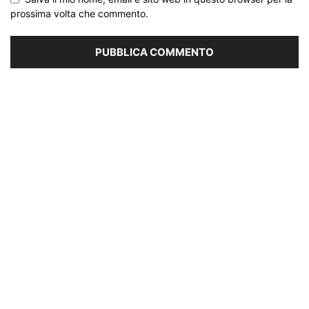
prossima volta che commento.