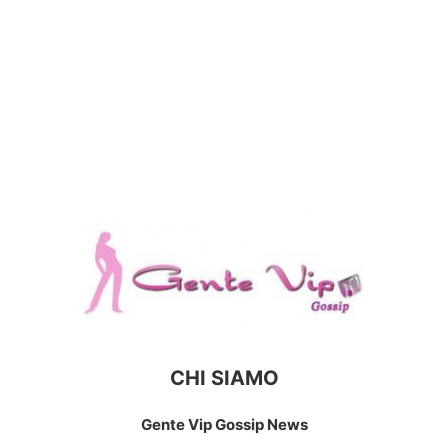
CHI SIAMO
Gente Vip Gossip News