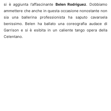
si è aggiunta l’affascinante
Belen Rodriguez
. Dobbiamo
ammettere che anche in questa occasione nonostante non
sia una ballerina professionista ha saputo cavarsela
benissimo. Belen ha ballato una coreografia audace di
Garrison e si è esibita in un caliente tango opera della
Celentano.