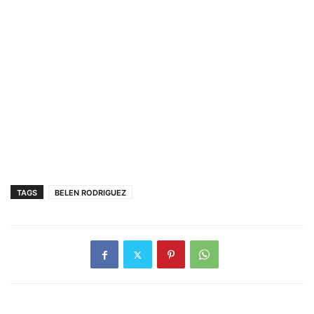
TAGS
BELEN RODRIGUEZ