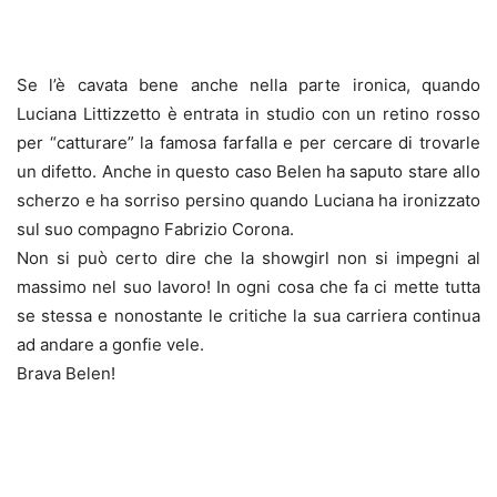
Se l’è cavata bene anche nella parte ironica, quando
Luciana Littizzetto è entrata in studio con un retino rosso
per “catturare” la famosa farfalla e per cercare di trovarle
un difetto. Anche in questo caso Belen ha saputo stare allo
scherzo e ha sorriso persino quando Luciana ha ironizzato
sul suo compagno Fabrizio Corona.
Non si può certo dire che la showgirl non si impegni al
massimo nel suo lavoro! In ogni cosa che fa ci mette tutta
se stessa e nonostante le critiche la sua carriera continua
ad andare a gonfie vele.
Brava Belen!