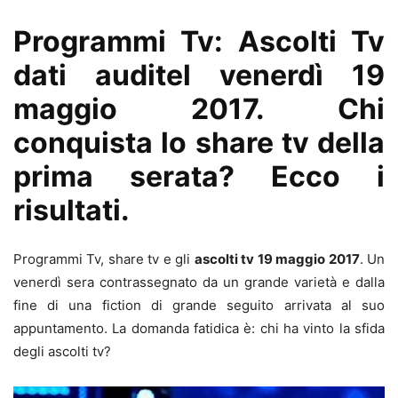
Programmi Tv: Ascolti Tv
dati auditel venerdì 19
maggio 2017. Chi
conquista lo share tv della
prima serata? Ecco i
risultati.
Programmi Tv, share tv e gli
ascolti tv 19 maggio 2017
. Un
venerdì sera contrassegnato da un grande varietà e dalla
fine di una fiction di grande seguito arrivata al suo
appuntamento. La domanda fatidica è: chi ha vinto la sfida
degli ascolti tv?