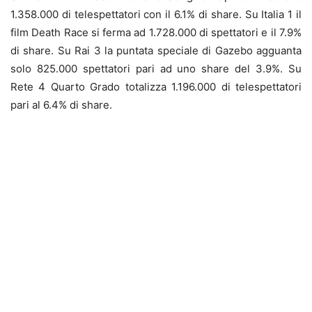
1.358.000 di telespettatori con il 6.1% di share. Su Italia 1 il
film Death Race si ferma ad 1.728.000 di spettatori e il 7.9%
di share. Su Rai 3 la puntata speciale di Gazebo agguanta
solo 825.000 spettatori pari ad uno share del 3.9%. Su
Rete 4 Quarto Grado totalizza 1.196.000 di telespettatori
pari al 6.4% di share.