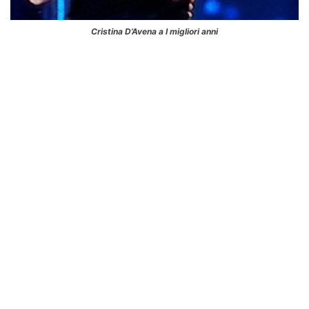
Cristina D’Avena a I migliori anni