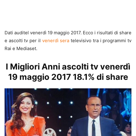
Dati auditel venerdì 19 maggio 2017. Ecco i risultati di share
e ascolti tv per il
venerdì sera
televisivo tra i programmi tv
Rai e Mediaset.
I Migliori Anni ascolti tv venerdì
19 maggio 2017 18.1% di share