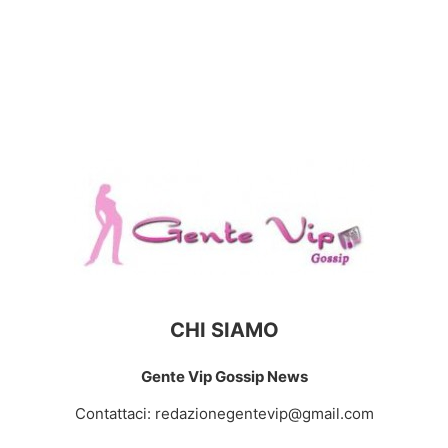
CHI SIAMO
Gente Vip Gossip News
Contattaci:
redazionegentevip@gmail.com