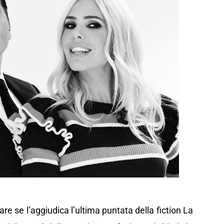
are se l’aggiudica l’ultima puntata della fiction La