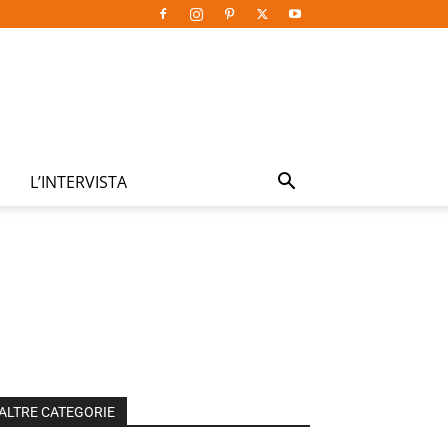
L’INTERVISTA
ALTRE CATEGORIE