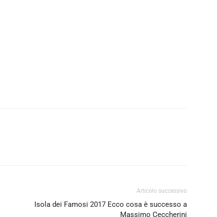
Articolo successivo
Isola dei Famosi 2017 Ecco cosa è successo a
Massimo Ceccherini