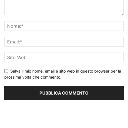
Salva il mio nome, email e sito web in questo browser per la
prossima volta che commento.