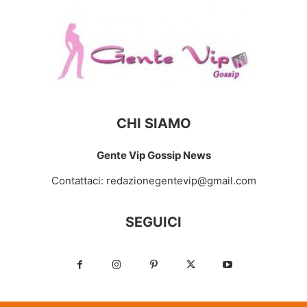
CHI SIAMO
Gente Vip Gossip News
Contattaci:
redazionegentevip@gmail.com
SEGUICI