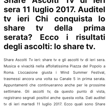
Share Ascolti Tv di ieri
sera 11 luglio 2017. Auditel
tv ieri Chi conquista lo
share tv della prima
serata? Ecco i risultati
degli ascolti: lo share tv.
Share Ascolti Tv ieri: share tv e gli ascolti tv di ieri sera.
Musica e vivacità nella affollatissima Piazza del Popolo a
Roma. L’occasione giusta i Wind Summer Festival,
trasmessi ancora una volta su Canale 5 in prima serata.
Appuntamenti che continueranno anche per le prossime
settimane. Gli ascolti tv, da questo punto di vista,
registrano segnali positivi anche questa volta. Dati auditel
tv di ieri martedì 11 luglio 2017. Ecco quali sono Share