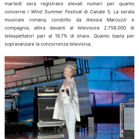
martedì sera registrano elevati numeri per quanto
concerne i
Wind Summer Festival
di Canale 5. La serata
musicale romana, condotto da
Alessia Marcuzzi
e
compagnia, attira davanti al televisore 2.758.000 di
telespettatori pari al 16.7% di share. Quanto basta per
sopravanzare la concorrenza televisiva.