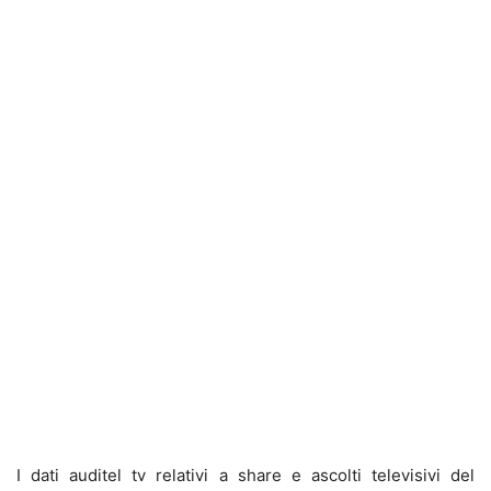
I dati auditel tv relativi a share e ascolti televisivi del