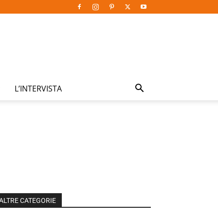
L’INTERVISTA
ALTRE CATEGORIE