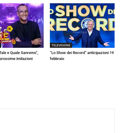
TELEVISIONE
Tale e Quale Sanremo”,
“Lo Show dei Record” anticipazioni 19
 prossime imitazioni
febbraio