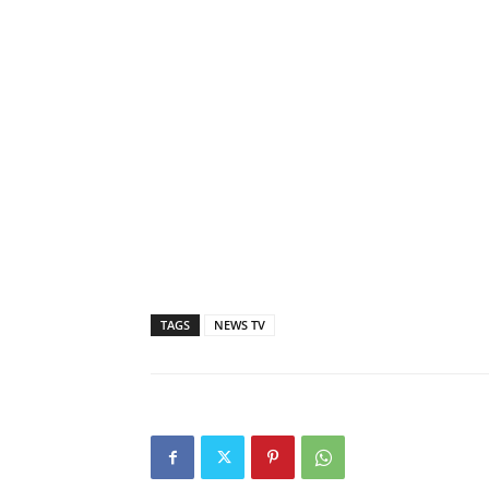
TAGS
NEWS TV