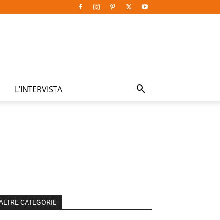
L’INTERVISTA
ALTRE CATEGORIE