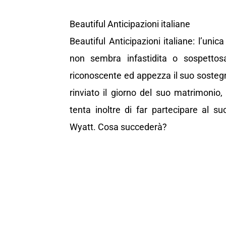
Beautiful Anticipazioni italiane
Beautiful Anticipazioni italiane: l’uni
non sembra infastidita o sospettosa
riconoscente ed appezza il suo sosteg
rinviato il giorno del suo matrimonio,
tenta inoltre di far partecipare al 
Wyatt. Cosa succederà?