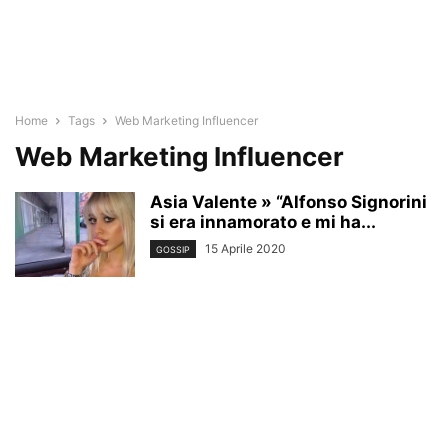
Home
Tags
Web Marketing Influencer
Web Marketing Influencer
Asia Valente » “Alfonso Signorini
si era innamorato e mi ha...
15 Aprile 2020
GOSSIP