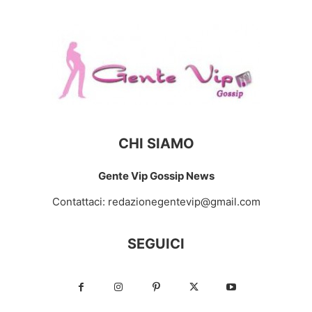
CHI SIAMO
Gente Vip Gossip News
Contattaci:
redazionegentevip@gmail.com
SEGUICI