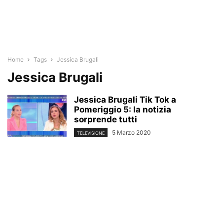
Home
Tags
Jessica Brugali
Jessica Brugali
Jessica Brugali Tik Tok a
Pomeriggio 5: la notizia
sorprende tutti
5 Marzo 2020
TELEVISIONE