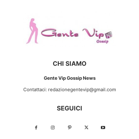
CHI SIAMO
Gente Vip Gossip News
Contattaci:
redazionegentevip@gmail.com
SEGUICI