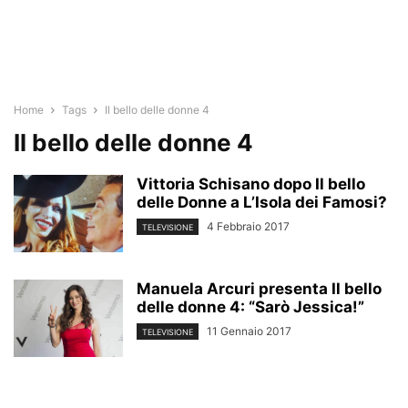
Home
Tags
Il bello delle donne 4
Il bello delle donne 4
Vittoria Schisano dopo Il bello
delle Donne a L’Isola dei Famosi?
4 Febbraio 2017
TELEVISIONE
Manuela Arcuri presenta Il bello
delle donne 4: “Sarò Jessica!”
11 Gennaio 2017
TELEVISIONE