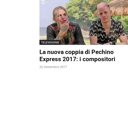
TELEVISIONE
La nuova coppia di Pechino
Express 2017: i compositori
26 Settembre 2017