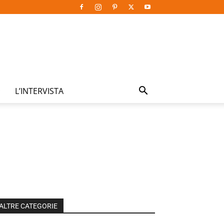
L’INTERVISTA
ALTRE CATEGORIE