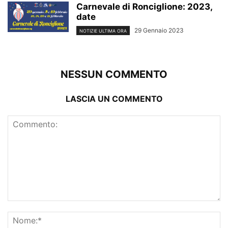
Carnevale di Ronciglione: 2023,
date
29 Gennaio 2023
NOTIZIE ULTIMA ORA
NESSUN COMMENTO
LASCIA UN COMMENTO