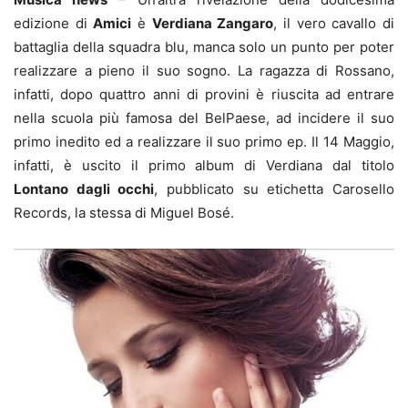
edizione di
Amici
è
Verdiana Zangaro
, il vero cavallo di
battaglia della squadra blu, manca solo un punto per poter
realizzare a pieno il suo sogno. La ragazza di Rossano,
infatti, dopo quattro anni di provini è riuscita ad entrare
nella scuola più famosa del BelPaese, ad incidere il suo
primo inedito ed a realizzare il suo primo ep. Il 14 Maggio,
infatti, è uscito il primo album di Verdiana dal titolo
Lontano dagli occhi
, pubblicato su etichetta Carosello
Records, la stessa di Miguel Bosé.