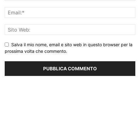
Salva il mio nome, email e sito web in questo browser per la
prossima volta che commento.