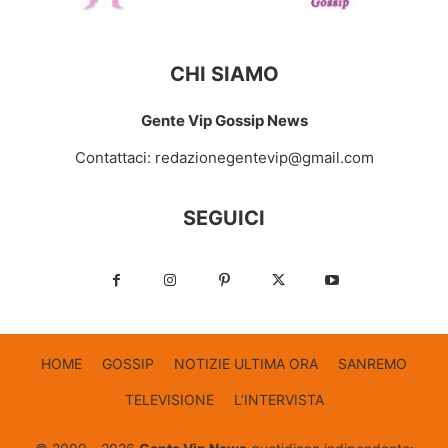
CHI SIAMO
Gente Vip Gossip News
Contattaci:
redazionegentevip@gmail.com
SEGUICI
HOME
GOSSIP
NOTIZIE ULTIMA ORA
SANREMO
TELEVISIONE
L’INTERVISTA