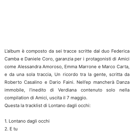
L’album è composto da sei tracce scritte dal duo Federica
Camba e Daniele Coro, garanzia per i protagonisti di Amici
come Alessandra Amoroso, Emma Marrone e Marco Carta,
e da una sola traccia, Un ricordo tra la gente, scritta da
Roberto Casalino e Dario Faini. Nell’ep mancherà Danza
immobile, l’inedito di Verdiana contenuto solo nella
compilation di Amici, uscita il 7 maggio.
Questa la tracklist di Lontano dagli occhi:
1. Lontano dagli occhi
2. E tu