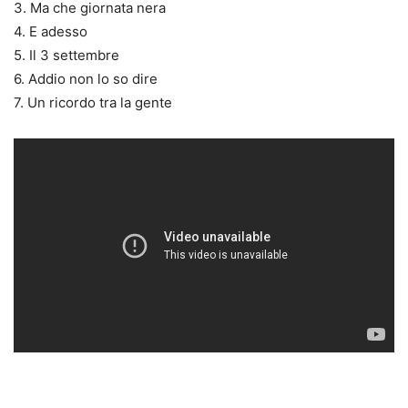
3. Ma che giornata nera
4. E adesso
5. Il 3 settembre
6. Addio non lo so dire
7. Un ricordo tra la gente