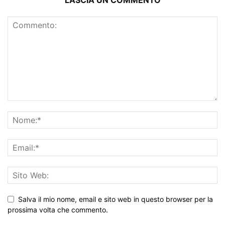
LASCIA UN COMMENTO
Salva il mio nome, email e sito web in questo browser per la
prossima volta che commento.