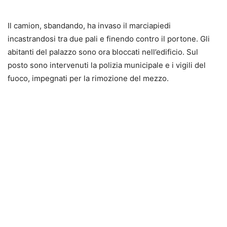
Il camion, sbandando, ha invaso il marciapiedi
incastrandosi tra due pali e finendo contro il portone. Gli
abitanti del palazzo sono ora bloccati nell’edificio. Sul
posto sono intervenuti la polizia municipale e i vigili del
fuoco, impegnati per la rimozione del mezzo.