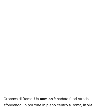
Cronaca di Roma. Un
camion
è andato fuori strada
sfondando un portone in pieno centro a Roma, in
via