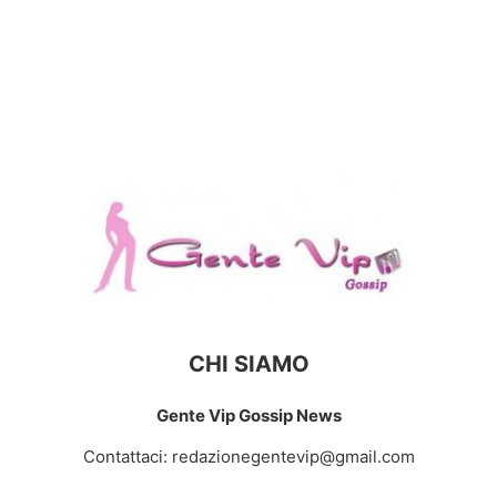
CHI SIAMO
Gente Vip Gossip News
Contattaci:
redazionegentevip@gmail.com