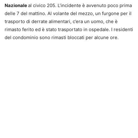
Nazionale
al civico 205. L’incidente è avvenuto poco prima
delle 7 del mattino. Al volante del mezzo, un furgone per il
trasporto di derrate alimentari, c’era un uomo, che è
rimasto ferito ed è stato trasportato in ospedale. I residenti
del condominio sono rimasti bloccati per alcune ore.