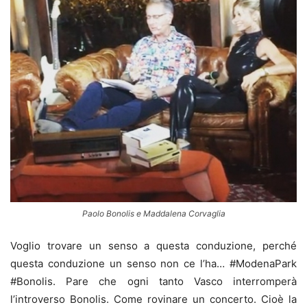
Paolo Bonolis e Maddalena Corvaglia
Voglio trovare un senso a questa conduzione, perché
questa conduzione un senso non ce l’ha…
#
ModenaPark
#
Bonolis.
Pare che ogni tanto Vasco interromperà
l’introverso Bonolis. Come rovinare un concerto. Cioè la