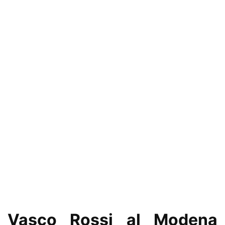
Vasco Rossi al Modena