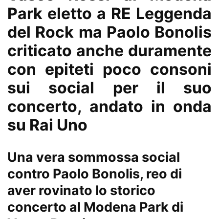
Park eletto a RE Leggenda
del Rock ma Paolo Bonolis
criticato anche duramente
con epiteti poco consoni
sui social per il suo
concerto, andato in onda
su Rai Uno
Una vera sommossa social
contro Paolo Bonolis, reo di
aver rovinato lo storico
concerto al Modena Park di