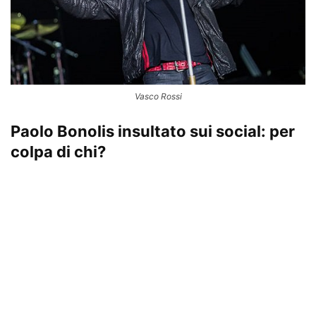
Vasco Rossi
Paolo Bonolis insultato sui social: per
colpa di chi?