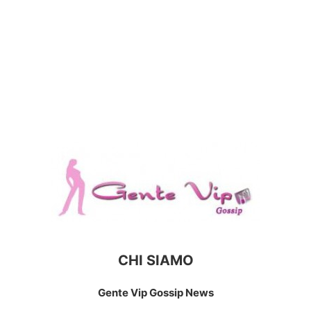
CHI SIAMO
Gente Vip Gossip News