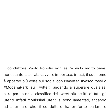
Il conduttore Paolo Bonolis non se l’è vista molto bene,
nonostante la serata davvero importate: infatti, il suo nome
è apparso più volte sui social con l’hashtag #VascoRossi o
#ModenaPark (su Twitter), andando a superare qualsiasi
altra parola nella classifica dei tweet più scritti di tutti gli
utenti. Infatti moltissimi utenti si sono lamentati, andando
ad affermare che il conduttore ha preferito parlare e