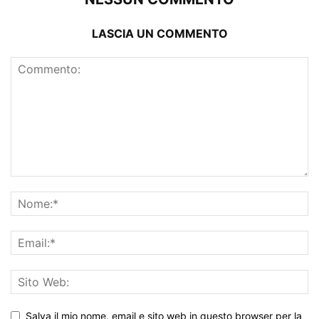
LASCIA UN COMMENTO
Salva il mio nome, email e sito web in questo browser per la