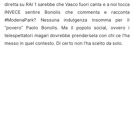
diretta su RAI 1 sarebbe che Vasco fuori canta e a noi tocca
INVECE sentire Bonolis che commenta e racconta
#
ModenaPark? Nessuna indulgenza insomma per il
“povero” Paolo Bonolis. Ma il popolo social, ovvero i
telespettatori magari dovrebbe prendersela con chi ce l’ha
messo in quel contesto. Di certo non l’ha scelto da solo.