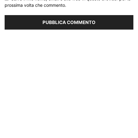
prossima volta che commento.