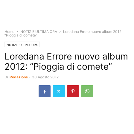
Home
NOTIZIE ULTIMA ORA
Loredana Errore nuovo album 2012:
“Pioggia di comete”
NOTIZIE ULTIMA ORA
Loredana Errore nuovo album
2012: “Pioggia di comete”
Di
Redazione
-
30 Agosto 2012