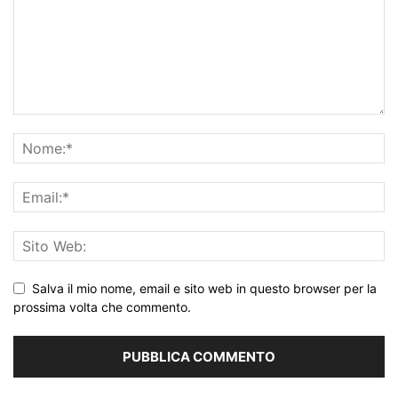
Salva il mio nome, email e sito web in questo browser per la
prossima volta che commento.