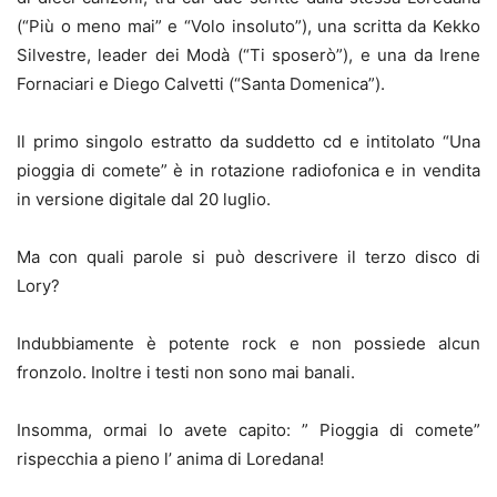
(“Più o meno mai” e “Volo insoluto”), una scritta da Kekko
Silvestre, leader dei Modà (“Ti sposerò”), e una da Irene
Fornaciari e Diego Calvetti (“Santa Domenica”).
Il primo singolo estratto da suddetto cd e intitolato “Una
pioggia di comete” è in rotazione radiofonica e in vendita
in versione digitale dal 20 luglio.
Ma con quali parole si può descrivere il terzo disco di
Lory?
Indubbiamente è potente rock e non possiede alcun
fronzolo. Inoltre i testi non sono mai banali.
Insomma, ormai lo avete capito: ” Pioggia di comete”
rispecchia a pieno l’ anima di Loredana!