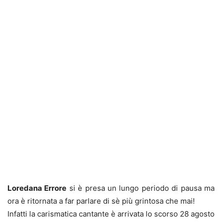
Loredana Errore
si è presa un lungo periodo di pausa ma
ora è ritornata a far parlare di sè più grintosa che mai!
Infatti la carismatica cantante è arrivata lo scorso 28 agosto