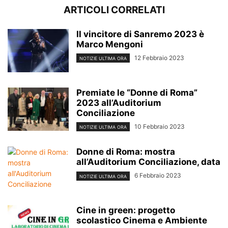
ARTICOLI CORRELATI
Il vincitore di Sanremo 2023 è
Marco Mengoni
12 Febbraio 2023
NOTIZIE ULTIMA ORA
Premiate le “Donne di Roma”
2023 all’Auditorium
Conciliazione
10 Febbraio 2023
NOTIZIE ULTIMA ORA
Donne di Roma: mostra
all’Auditorium Conciliazione, data
6 Febbraio 2023
NOTIZIE ULTIMA ORA
Cine in green: progetto
scolastico Cinema e Ambiente