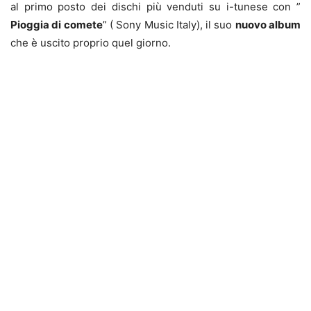
al primo posto dei dischi più venduti su i-tunese con ”
Pioggia di comete
” ( Sony Music Italy), il suo
nuovo album
che è uscito proprio quel giorno.