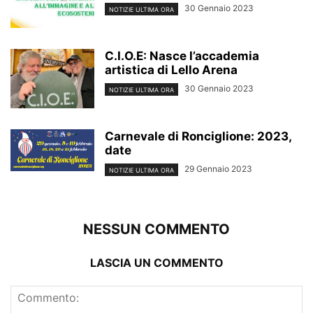
30 Gennaio 2023
NOTIZIE ULTIMA ORA
C.I.O.E: Nasce l’accademia
artistica di Lello Arena
30 Gennaio 2023
NOTIZIE ULTIMA ORA
Carnevale di Ronciglione: 2023,
date
29 Gennaio 2023
NOTIZIE ULTIMA ORA
NESSUN COMMENTO
LASCIA UN COMMENTO