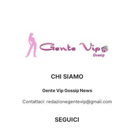
CHI SIAMO
Gente Vip Gossip News
Contattaci:
redazionegentevip@gmail.com
SEGUICI