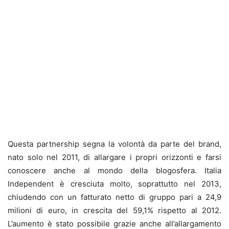
Questa partnership segna la volontà da parte del brand,
nato solo nel 2011, di allargare i propri orizzonti e farsi
conoscere anche al mondo della blogosfera. Italia
Independent è cresciuta molto, soprattutto nel 2013,
chiudendo con un fatturato netto di gruppo pari a 24,9
milioni di euro, in crescita del 59,1% rispetto al 2012.
L’aumento è stato possibile grazie anche all’allargamento