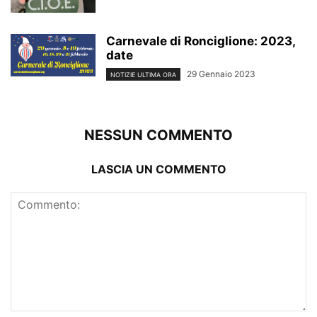
Carnevale di Ronciglione: 2023,
date
29 Gennaio 2023
NOTIZIE ULTIMA ORA
NESSUN COMMENTO
LASCIA UN COMMENTO