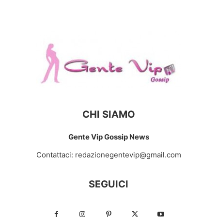
CHI SIAMO
Gente Vip Gossip News
Contattaci:
redazionegentevip@gmail.com
SEGUICI