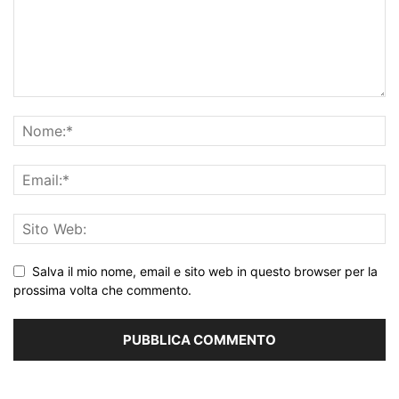
Salva il mio nome, email e sito web in questo browser per la
prossima volta che commento.