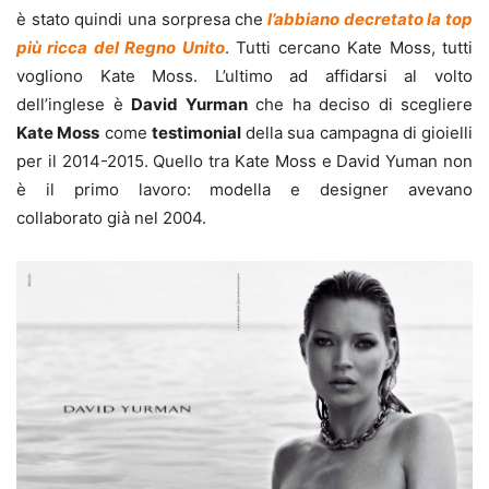
è stato quindi una sorpresa che
l’abbiano decretato la top
più ricca del Regno Unito
. Tutti cercano Kate Moss, tutti
vogliono Kate Moss. L’ultimo ad affidarsi al volto
dell’inglese è
David Yurman
che ha deciso di scegliere
Kate Moss
come
testimonial
della sua campagna di gioielli
per il 2014-2015. Quello tra Kate Moss e David Yuman non
è il primo lavoro: modella e designer avevano
collaborato già nel 2004.