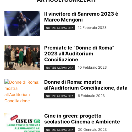
Il vincitore di Sanremo 2023 è
Marco Mengoni
12 Febbraio 2023
NOTIZIE ULTIMA ORA
Premiate le “Donne di Roma”
2023 all’Auditorium
Conciliazione
10 Febbraio 2023
NOTIZIE ULTIMA ORA
Donne di Roma: mostra
all’Auditorium Conciliazione, data
6 Febbraio 2023
NOTIZIE ULTIMA ORA
Cine in green: progetto
scolastico Cinema e Ambiente
30 Gennaio 2023
NOTIZIE ULTIMA ORA