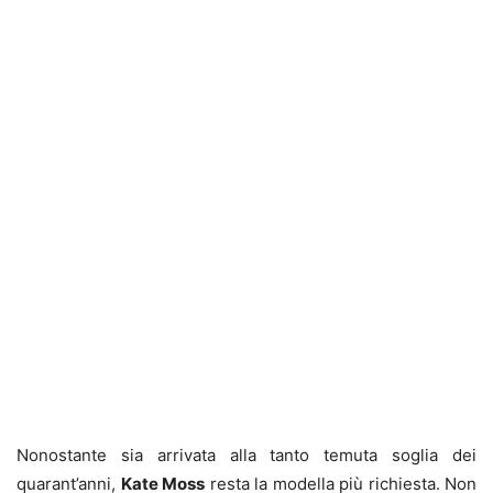
Nonostante sia arrivata alla tanto temuta soglia dei
quarant’anni,
Kate Moss
resta la modella più richiesta. Non