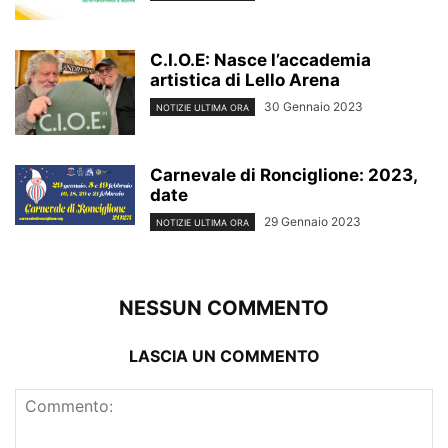
C.I.O.E: Nasce l’accademia
artistica di Lello Arena
30 Gennaio 2023
NOTIZIE ULTIMA ORA
Carnevale di Ronciglione: 2023,
date
29 Gennaio 2023
NOTIZIE ULTIMA ORA
NESSUN COMMENTO
LASCIA UN COMMENTO