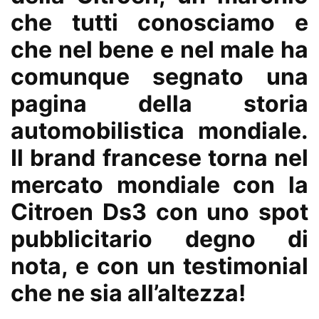
che tutti conosciamo e
che nel bene e nel male ha
comunque segnato una
pagina della storia
automobilistica mondiale.
Il brand francese torna nel
mercato mondiale con la
Citroen Ds3 con uno spot
pubblicitario degno di
nota, e con un testimonial
che ne sia all’altezza!