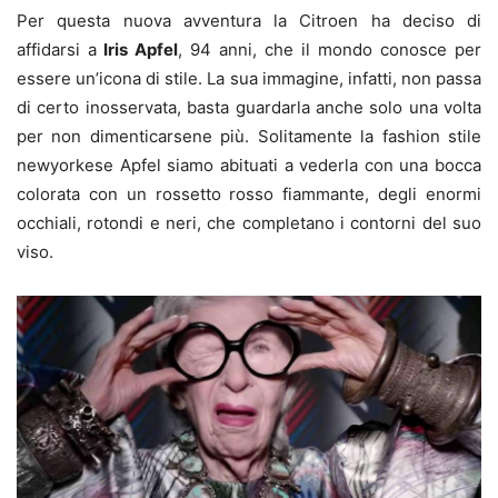
Per questa nuova avventura la Citroen ha deciso di
affidarsi a
Iris Apfel
, 94 anni, che il mondo conosce per
essere un’icona di stile. La sua immagine, infatti, non passa
di certo inosservata, basta guardarla anche solo una volta
per non dimenticarsene più. Solitamente la fashion stile
newyorkese Apfel siamo abituati a vederla con una bocca
colorata con un rossetto rosso fiammante, degli enormi
occhiali, rotondi e neri, che completano i contorni del suo
viso.