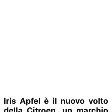
Iris Apfel è il nuovo volto
della Citroen, un marchio