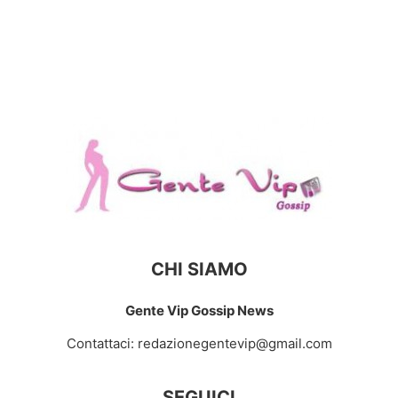
CHI SIAMO
Gente Vip Gossip News
Contattaci:
redazionegentevip@gmail.com
SEGUICI