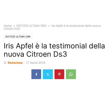
Home
NOTIZIE ULTIMA ORA
Iris Apfel è la testimonial della nuova
Citroen Ds3
NOTIZIE ULTIMA ORA
Iris Apfel è la testimonial della
nuova Citroen Ds3
Di
Redazione
-
17 Aprile 2016