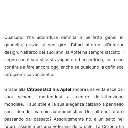
Qualcuno l’ha addirittura definita il perfetto genio in
gonnella, grazie al suo giro d’affari attorno all’interior
design. Nell’arco dei suoi anni la Apfel ha sempre lasciato il
segno con il suo stile stravagante ed eccentrico, cosa che
continua a fare ancora oggi anche se qualcuno la definisce
un’eccentrica vecchietta.
Grazie alla
Citroen Ds3
Iris Apfel
ancora una volta esce dai
suoi schemi, mettendosi al centro dell’attenzione
mondiale. Il suo stile e la sua eleganza calzano a pennello
con l’idea del marchio automobilistico. Un salto nel futuro
passando dal passato? Assolutamente no, è un salto nel
futuro assieme ad una veterana dello stile. La Citroen ha