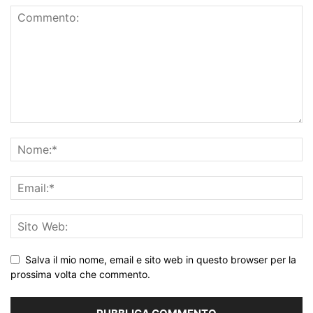
Salva il mio nome, email e sito web in questo browser per la
prossima volta che commento.