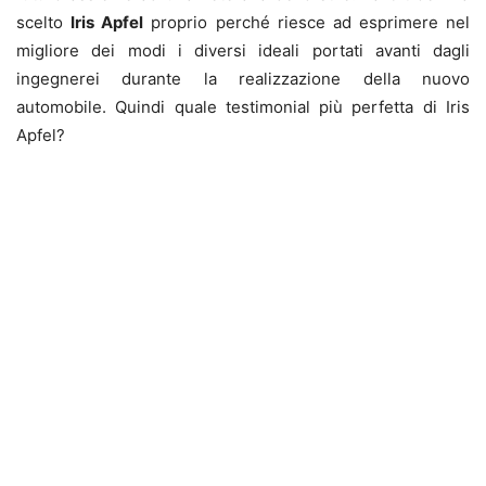
scelto
Iris Apfel
proprio perché riesce ad esprimere nel
migliore dei modi i diversi ideali portati avanti dagli
ingegnerei durante la realizzazione della nuovo
automobile. Quindi quale testimonial più perfetta di Iris
Apfel?