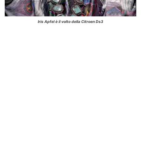
Iris Apfel è il volto della Citroen Ds3