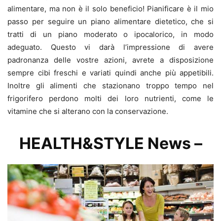
alimentare, ma non è il solo beneficio! Pianificare è il mio
passo per seguire un piano alimentare dietetico, che si
tratti di un piano moderato o ipocalorico, in modo
adeguato. Questo vi darà l’impressione di avere
padronanza delle vostre azioni, avrete a disposizione
sempre cibi freschi e variati quindi anche più appetibili.
Inoltre gli alimenti che stazionano troppo tempo nel
frigorifero perdono molti dei loro nutrienti, come le
vitamine che si alterano con la conservazione.
HEALTH&STYLE News –