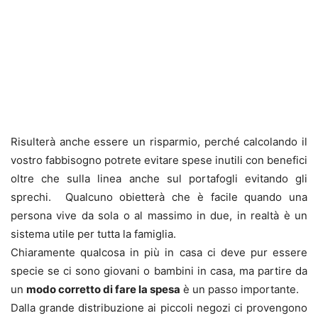
Risulterà anche essere un risparmio, perché calcolando il
vostro fabbisogno potrete evitare spese inutili con benefici
oltre che sulla linea anche sul portafogli evitando gli
sprechi. Qualcuno obietterà che è facile quando una
persona vive da sola o al massimo in due, in realtà è un
sistema utile per tutta la famiglia.
Chiaramente qualcosa in più in casa ci deve pur essere
specie se ci sono giovani o bambini in casa, ma partire da
un
modo corretto di fare la spesa
è un passo importante.
Dalla grande distribuzione ai piccoli negozi ci provengono