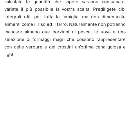
calcolate le quantità che sapete saranno consumate,
variate il più possibile la vostra scelta. Prediligete cibi
integrali utili per tutta la famiglia, ma non dimenticate
alimenti come il riso ed il farro. Naturalmente non potranno
mancare almeno due porzioni di pesce, le uova e una
selezione di formaggi magri che possono rappresentare
con delle verdure e dei crostini un’ottima cena golosa e
light!