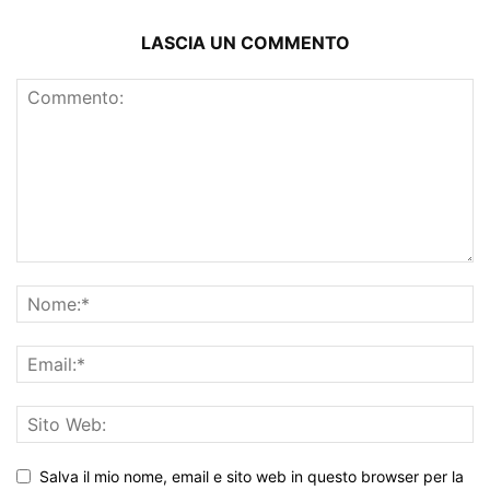
LASCIA UN COMMENTO
Salva il mio nome, email e sito web in questo browser per la