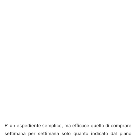
E’ un espediente semplice, ma efficace quello di comprare
settimana per settimana solo quanto indicato dal piano