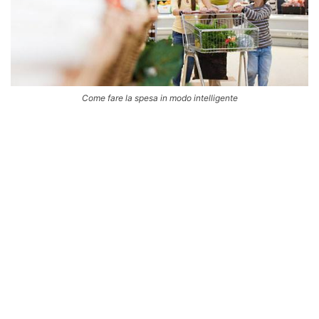
Come fare la spesa in modo intelligente