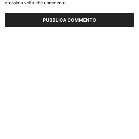
prossima volta che commento.