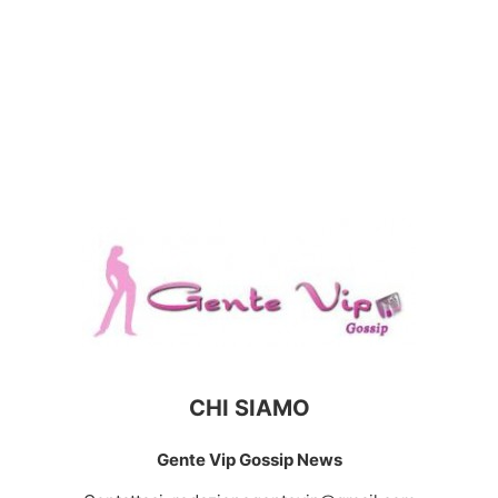
CHI SIAMO
Gente Vip Gossip News