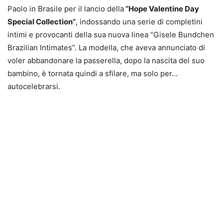
Paolo in Brasile per il lancio della
“Hope Valentine Day
Special Collection”
, indossando una serie di completini
intimi e provocanti della sua nuova linea “Gisele Bundchen
Brazilian Intimates”. La modella, che aveva annunciato di
voler abbandonare la passerella, dopo la nascita del suo
bambino, è tornata quindi a sfilare, ma solo per…
autocelebrarsi.