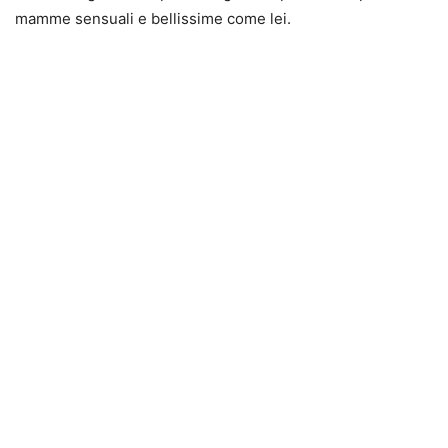
mamme sensuali e bellissime come lei.