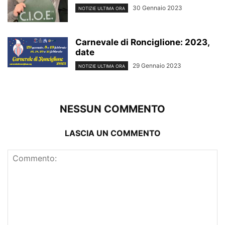
30 Gennaio 2023
NOTIZIE ULTIMA ORA
Carnevale di Ronciglione: 2023,
date
29 Gennaio 2023
NOTIZIE ULTIMA ORA
NESSUN COMMENTO
LASCIA UN COMMENTO