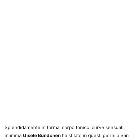
Splendidamente in forma, corpo tonico, curve sensuali,
mamma
Gisele Bundchen
ha sfilato in questi giorni a San