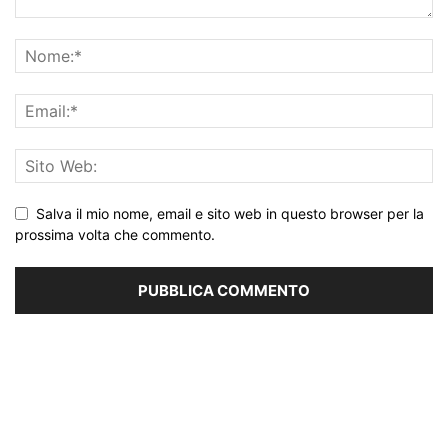
Salva il mio nome, email e sito web in questo browser per la
prossima volta che commento.